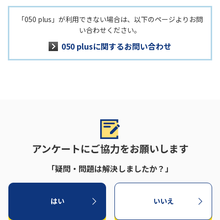
「050 plus」が利用できない場合は、以下のページよりお問
い合わせください。
050 plusに関するお問い合わせ
アンケートにご協力をお願いします
「疑問・問題は解決しましたか？」
はい
いいえ