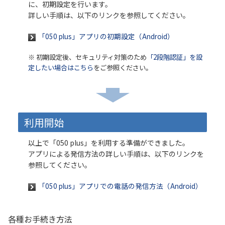
に、初期設定を行います。
詳しい手順は、以下のリンクを参照してください。
「050 plus」アプリの初期設定（Android）
※ 初期設定後、セキュリティ対策のため
「2段階認証」を設
定したい場合はこちら
をご参照ください。
利用開始
以上で「050 plus」を利用する準備ができました。
アプリによる発信方法の詳しい手順は、以下のリンクを
参照してください。
「050 plus」アプリでの電話の発信方法（Android）
各種お手続き方法