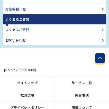
対応機種一覧
よくあるご質問
よくあるご質問
お問い合わせ
[No.pid29000016uy]
サイトマップ
サービス一覧
推奨環境
免責事項
プライバシーポリシー
商標について