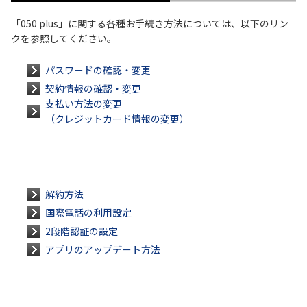
「050 plus」に関する各種お手続き方法については、以下のリン
クを参照してください。
パスワードの確認・変更
契約情報の確認・変更
支払い方法の変更
（クレジットカード情報の変更）
解約方法
国際電話の利用設定
2段階認証の設定
アプリのアップデート方法