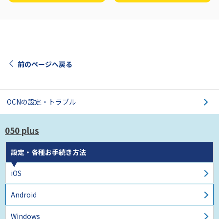
前のページへ戻る
OCNの設定・トラブル
050 plus
設定・各種お手続き方法
iOS
Android
Windows