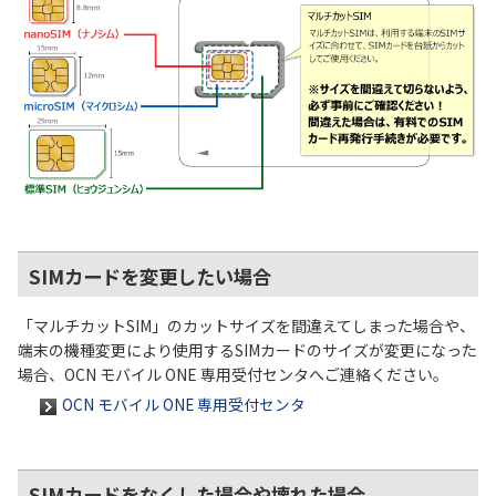
SIMカードを変更したい場合
「マルチカットSIM」のカットサイズを間違えてしまった場合や、
端末の機種変更により使用するSIMカードのサイズが変更になった
場合、OCN モバイル ONE 専用受付センタへご連絡ください。
OCN モバイル ONE 専用受付センタ
SIMカードをなくした場合や壊れた場合