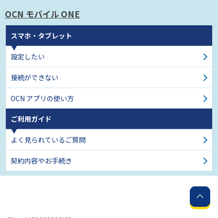
OCN モバイル ONE
スマホ・タブレット
設定したい
接続ができない
OCN アプリの使い方
ご利用ガイド
よく見られているご質問
契約内容やお手続き