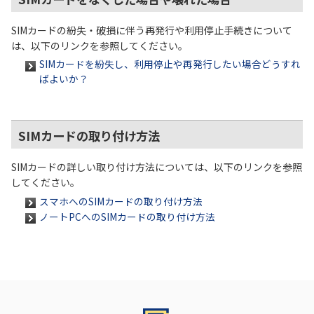
SIMカードの紛失・破損に伴う再発行や利用停止手続きについて
は、以下のリンクを参照してください。
SIMカードを紛失し、利用停止や再発行したい場合どうすれ
ばよいか？
SIMカードの取り付け方法
SIMカードの詳しい取り付け方法については、以下のリンクを参照
してください。
スマホへのSIMカードの取り付け方法
ノートPCへのSIMカードの取り付け方法