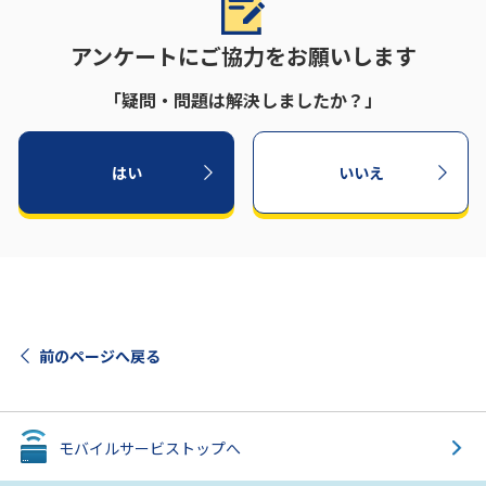
アンケートにご協力をお願いします
「疑問・問題は解決しましたか？」
はい
いいえ
前のページへ戻る
モバイルサービス
トップへ