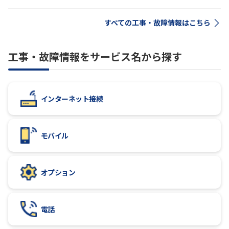
すべての工事・故障情報はこちら
工事・故障情報をサービス名から探す
インターネット接続
モバイル
オプション
電話