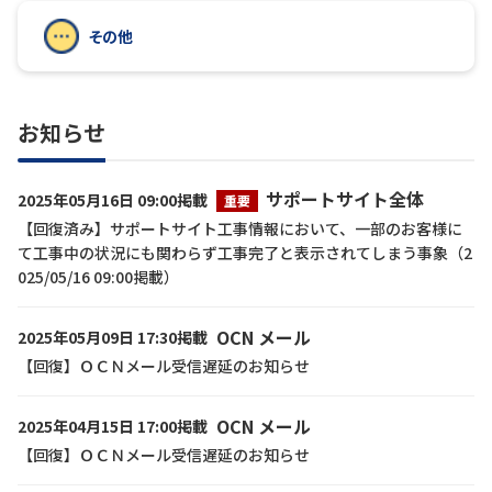
その他
お知らせ
サポートサイト全体
2025年05月16日 09:00掲載
重要
【回復済み】サポートサイト工事情報において、一部のお客様に
て工事中の状況にも関わらず工事完了と表示されてしまう事象（2
025/05/16 09:00掲載）
OCN メール
2025年05月09日 17:30掲載
【回復】ＯＣＮメール受信遅延のお知らせ
OCN メール
2025年04月15日 17:00掲載
【回復】ＯＣＮメール受信遅延のお知らせ