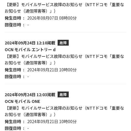
【更新】モバイルサービス故障のお知らせ（NTTドコモ「重要な
お知らせ（通信障害等）」）
発生日時
2026年08月07日 08時00分
回復日時
-
2024年09月24日 12:10掲載
故障
OCN モバイル エントリー d
【更新】モバイルサービス故障のお知らせ（NTTドコモ「重要な
お知らせ（通信障害等）」）
発生日時
2024年09月21日 10時00分
回復日時
-
2024年09月24日 12:03掲載
故障
OCN モバイル ONE
【更新】モバイルサービス故障のお知らせ（NTTドコモ「重要な
お知らせ（通信障害等）」）
発生日時
2024年09月21日 10時00分
回復日時
-