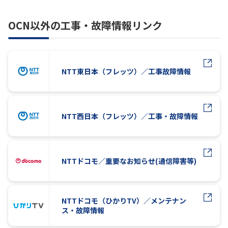
OCN以外の工事・故障情報リンク
NTT東日本（フレッツ）／工事故障情報
NTT西日本（フレッツ）／工事・故障情報
NTTドコモ／重要なお知らせ(通信障害等)
NTTドコモ（ひかりTV）／メンテナン
ス・故障情報