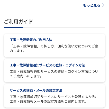
もっと見る
ご利用ガイド
工事・故障情報のご利用方法
「工事・故障情報」の探し方、便利な使い方についてご案
内します。
工事・故障情報通知サービスの登録・ログイン方法
工事・故障情報通知サービスの登録・ログイン方法につい
てご案内いたします。
サービスの登録・メールの設定方法
工事・故障情報通知サービスにサービスを登録する方法/
工事・故障情報メールの設定方法をご案内します。