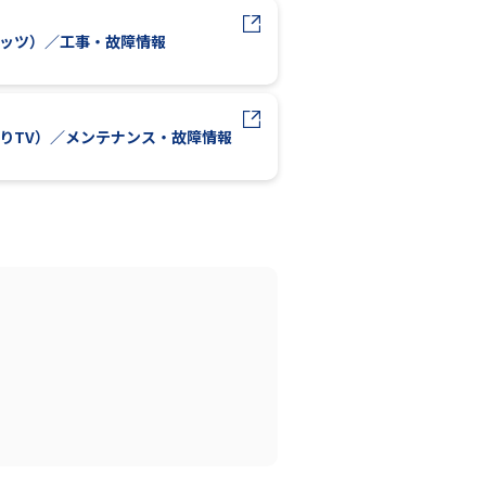
レッツ）／工事・故障情報
かりTV）／メンテナンス・故障情報