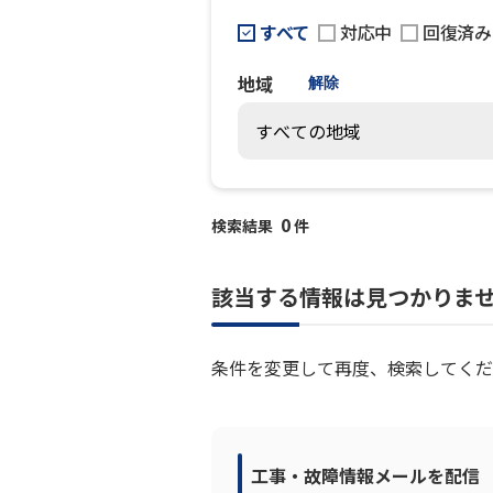
すべて
対応中
回復済み
地域
解除
0
検索結果
件
該当する情報は見つかりま
条件を変更して再度、検索してくだ
工事・故障情報メールを配信