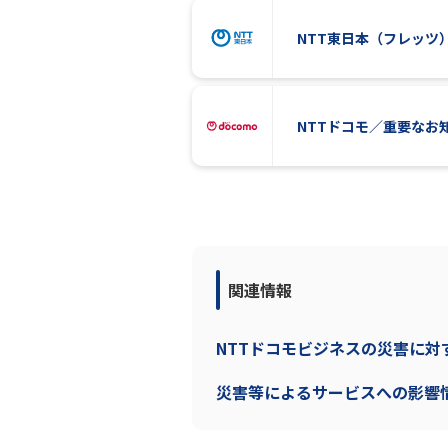
NTT東日本（フレッツ
NTTドコモ／重要なお
関連情報
NTTドコモビジネスの災害に
災害等によるサービスへの影響