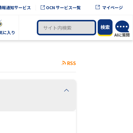
OCN サービス一覧
情報通知サービス
マイページ
気に入り
RSS