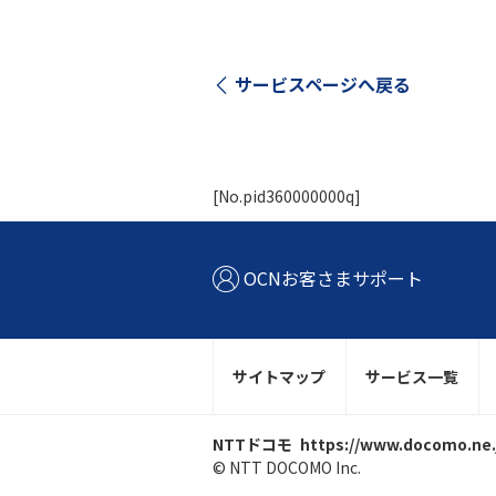
サービスページへ戻る
[No.pid360000000q]
OCNお客さまサポート
サイトマップ
サービス一覧
NTTドコモ
https://www.docomo.ne.
© NTT DOCOMO Inc.