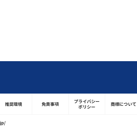
プライバシー
推奨環境
免責事項
商標について
ポリシー
jp/