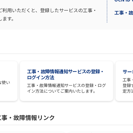
ご利用いただくと、登録したサービスの工事・
工事・
します。
工事・故障情報通知サービスの登録・
サー
ログイン方法
工事
な使い
登録
工事・故障情報通知サービスの登録・ログ
定方
イン方法についてご案内いたします。
工事・故障情報リンク