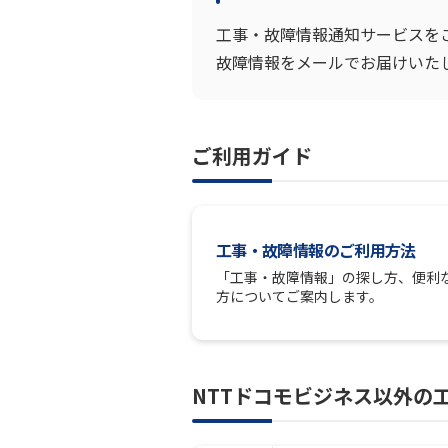
工事・故障情報通知サービスを
故障情報をメールでお届けいた
ご利用ガイド
工事・故障情報のご利用方法
「工事・故障情報」の探し方、便利
方についてご案内します。
NTTドコモビジネス以外の