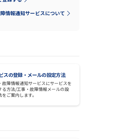
故障情報通知サービスについて
ビスの登録・メールの設定方法
・故障情報通知サービスにサービスを
する方法/工事・故障情報メールの設
法をご案内します。