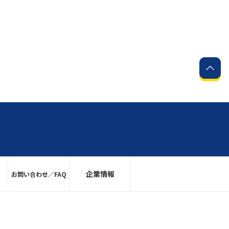
企業情報
お問い合わせ／FAQ