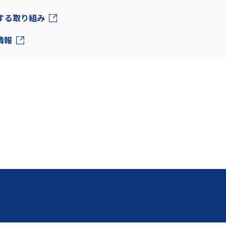
対する取り組み
情報