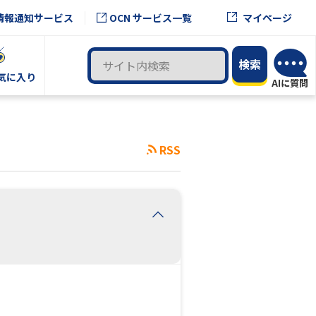
OCN サービス一覧
情報通知サービス
マイページ
気に入り
RSS