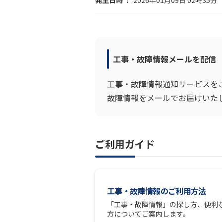
発生日時
2026年01月09日 02時35分
工事・故障情報メールを配信
工事・故障情報通知サービスを
故障情報をメールでお届けいた
ご利用ガイド
工事・故障情報のご利用方法
「工事・故障情報」の探し方、便利
方についてご案内します。