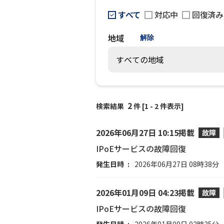
すべて
対応中
回復済み
地域
解除
2
検索結果
件 [1 - 2 件表示]
2026年06月27日 10:15掲載
故障
IPoEサービスの故障回復
発生日時
2026年06月27日 08時38分
2026年01月09日 04:23掲載
故障
IPoEサービスの故障回復