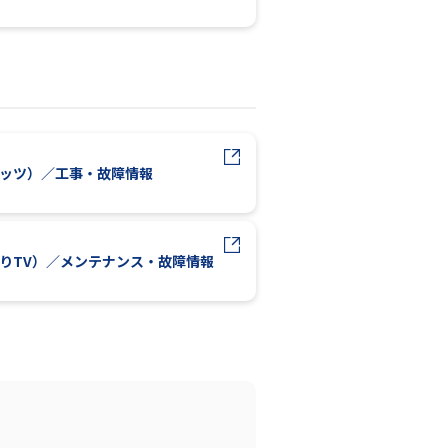
レッツ）／工事・故障情報
かりTV）／メンテナンス・故障情報