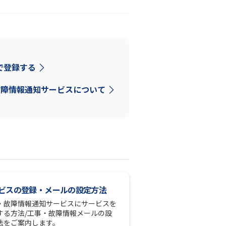
Dで登録する
故障情報通知サービスについて
ビスの登録・メールの設定方法
・故障情報通知サービスにサービスを
する方法/工事・故障情報メールの設
法をご案内します。