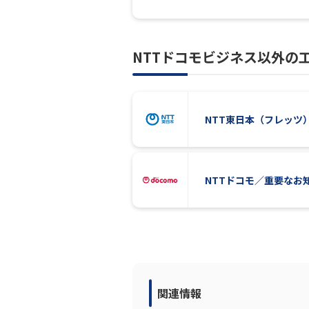
NTTドコモビジネス以外の
NTT東日本（フレッツ
NTTドコモ／重要なお
関連情報