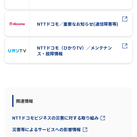
NTTドコモ／重要なお知らせ(通信障害等)
NTTドコモ（ひかりTV）／メンテナン
ス・故障情報
関連情報
NTTドコモビジネスの災害に対する取り組み
災害等によるサービスへの影響情報