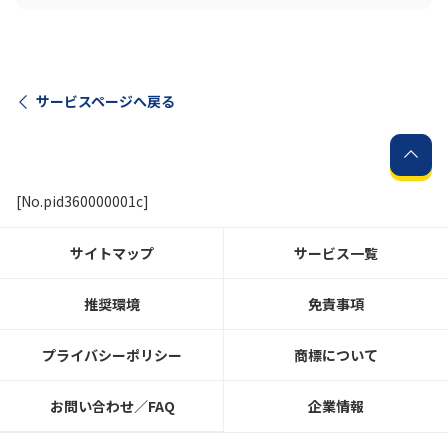
サービスページへ戻る
[No.pid360000001c]
サイトマップ
サービス一覧
推奨環境
免責事項
プライバシーポリシー
商標について
お問い合わせ／FAQ
企業情報