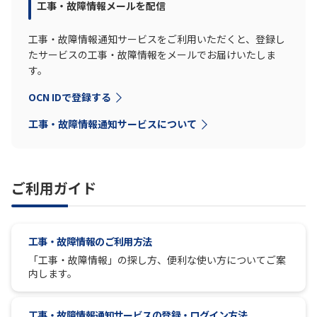
工事・故障情報メールを配信
工事・故障情報通知サービスをご利用いただくと、登録し
たサービスの工事・故障情報をメールでお届けいたしま
す。
OCN IDで登録する
工事・故障情報通知サービスについて
ご利用ガイド
工事・故障情報のご利用方法
「工事・故障情報」の探し方、便利な使い方についてご案
内します。
工事・故障情報通知サービスの登録・ログイン方法