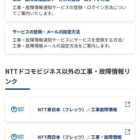
工事・故障情報通知サービスの登録・ログイン方法につい
てご案内いたします。
サービスの登録・メールの設定方法
工事・故障情報通知サービスにサービスを登録する方法/
工事・故障情報メールの設定方法をご案内します。
NTTドコモビジネス以外の工事・故障情報リ
ンク
NTT東日本（フレッツ）／工事故障情報
NTT西日本（フレッツ）／工事・故障情報