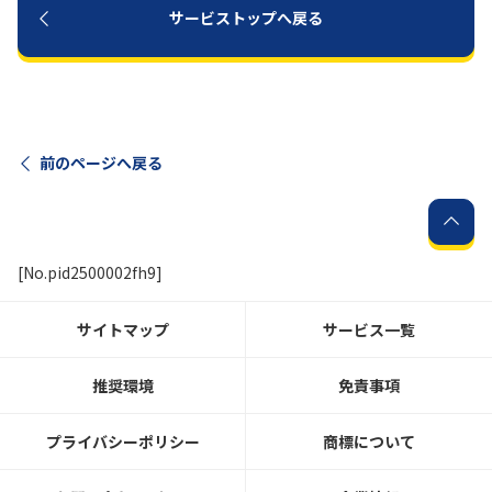
サービストップへ戻る
前のページへ戻る
[No.pid2500002fh9]
サイトマップ
サービス一覧
推奨環境
免責事項
プライバシーポリシー
商標について