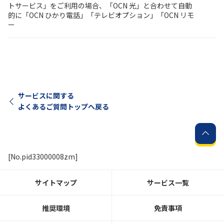
トサービス」をご利用の場合、「OCN 光」と合わせて自動
的に「OCN ひかり電話」「テレビオプション」「OCN リモ
ー
サービスに関する
よくあるご質問トップへ戻る
[No.pid33000008zm]
サイトマップ
サービス一覧
推奨環境
免責事項