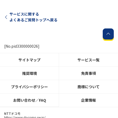
サービスに関する
よくあるご質問トップへ戻る
[No.pid3300000026]
サイトマップ
サービス一覧
推奨環境
免責事項
プライバシーポリシー
商標について
お問い合わせ／FAQ
企業情報
NTTドコモ
https://www.docomo.ne.jp/