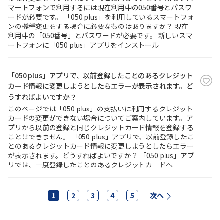
マートフォンで利用するには現在利用中の050番号とパスワ
ードが必要です。 「050 plus」を利用しているスマートフォ
ンの機種変更をする場合に必要なものはありますか？ 現在
利用中の「050番号」とパスワードが必要です。 新しいスマ
ートフォンに「050 plus」アプリをインストール
「050 plus」アプリで、以前登録したことのあるクレジット
カード情報に変更しようとしたらエラーが表示されます。ど
うすればよいですか？
このページでは「050 plus」の支払いに利用するクレジット
カードの変更ができない場合についてご案内しています。ア
プリから以前の登録と同じクレジットカード情報を登録する
ことはできません。 「050 plus」アプリで、以前登録したこ
とのあるクレジットカード情報に変更しようとしたらエラー
が表示されます。どうすればよいですか？ 「050 plus」アプ
リでは、一度登録したことのあるクレジットカードへ
1
2
3
4
5
次へ