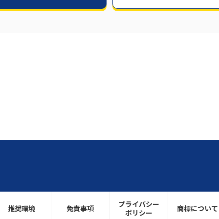
プライバシー
推奨環境
免責事項
商標について
ポリシー