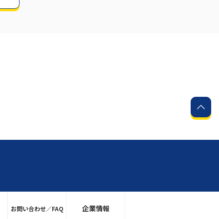
企業情報
お問い合わせ／FAQ