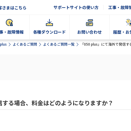
サポートサイトの使い方
工事・故障
客さまはこちら
事・故障情報
各種ダウンロード
お問い合わせ
履歴・お
plus
よくあるご質問
よくあるご質問一覧
「050 plus」にて海外で発
で発信する場合、料金はどのようになりますか？