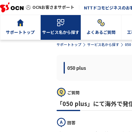
OCNお客さまサポート
NTTドコモビジネスのお
サポートトップ
サービス名から探す
よくあるご質問
工
サポートトップ
サービス名から探す
050 
050 plus
ご質問
「050 plus」にて海外
回答