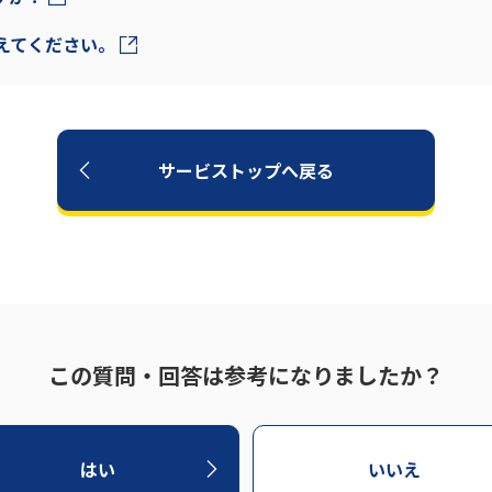
えてください。
サービストップへ戻る
この質問・回答は参考になりましたか？
はい
いいえ