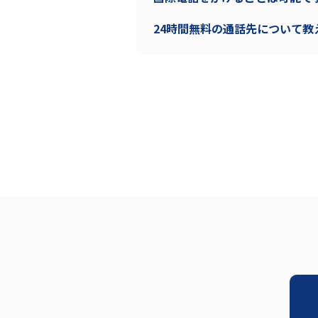
24時間無料の通話先について教