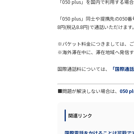
「050 plus」を国内で利用する
「050 plus」同士や提携先の05
8円(税込8.8円)で通話いただけます
※パケット料金につきましては、ご
※海外滞在中に、滞在地域へ発信す
国際通話料については、
「国際通話料一覧
■問題が解決しない場合は、
050
関連リンク
国際電話をかけることは可能で