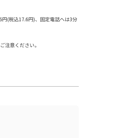
円(税込17.6円)、固定電話へは3分
ご注意ください。