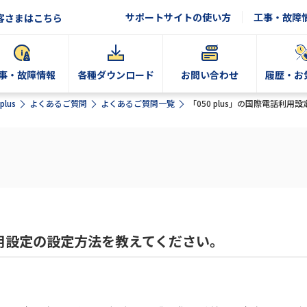
サポートサイトの使い方
工事・故障
客さまはこちら
事・故障情報
各種ダウンロード
お問い合わせ
履歴・お
plus
よくあるご質問
よくあるご質問一覧
「050 plus」の国際電話利
話利用設定の設定方法を教えてください。