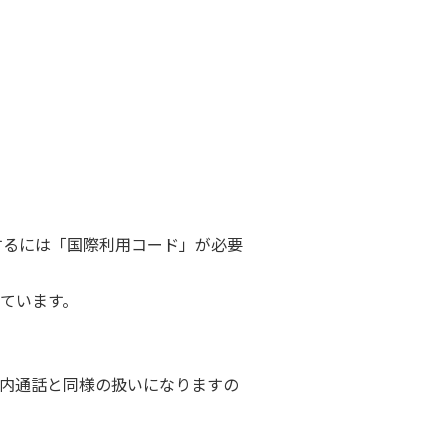
続きするには「国際利用コード」が必要
ています。
国内通話と同様の扱いになりますの