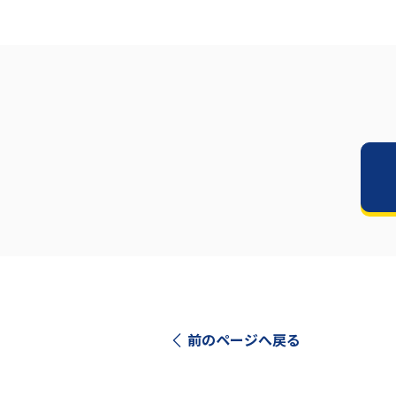
前のページへ戻る