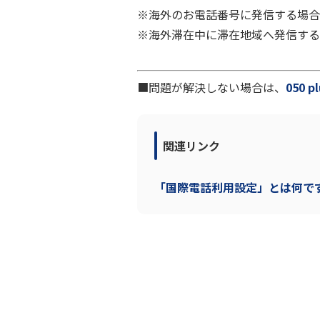
※海外のお電話番号に発信する場合
※海外滞在中に滞在地域へ発信する
■問題が解決しない場合は、
050
関連リンク
「国際電話利用設定」とは何で