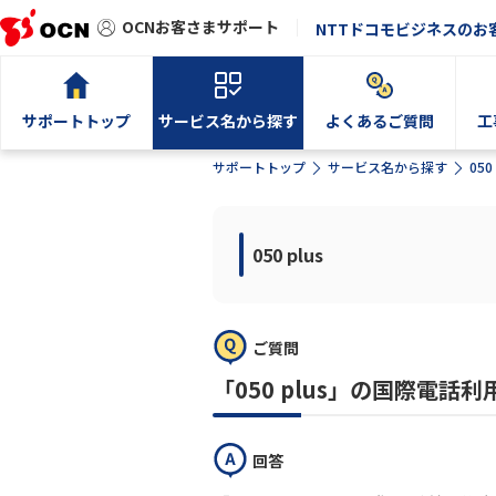
OCNお客さまサポート
NTTドコモビジネスのお
サポートトップ
サービス名から探す
よくあるご質問
工
サポートトップ
サービス名から探す
050 
050 plus
ご質問
「050 plus」の国際電
回答