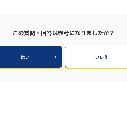
この質問・回答は参考になりましたか？
はい
いいえ