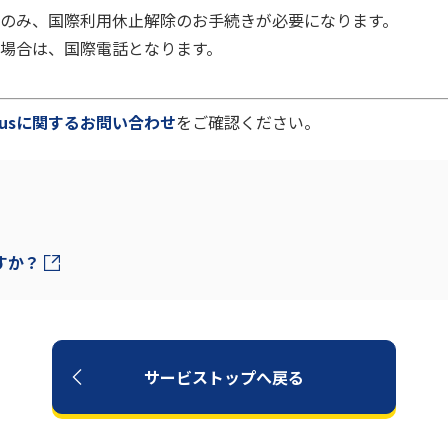
のみ、国際利用休止解除のお手続きが必要になります。
場合は、国際電話となります。
 plusに関するお問い合わせ
をご確認ください。
すか？
サービストップへ戻る