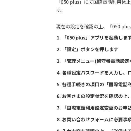
「050 plus」にて国際電話利
す。
現在の設定を確認の上、「050 p
「050 plus」アプリを起動しま
「設定」ボタンを押します
「管理メニュー(留守番電話設定
各種設定パスワードを入力し、
各種手続きの項目の「国際電話
お客さまの設定状況を確認の上
「国際電話利用設定変更のお申
お問い合わせフォームに必要事