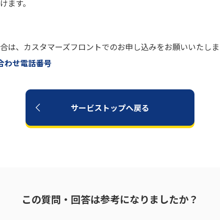
けます。
合は、カスタマーズフロントでのお申し込みをお願いいたしま
合わせ電話番号
サービストップへ戻る
この質問・回答は参考になりましたか？