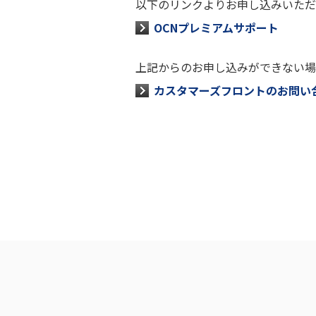
以下のリンクよりお申し込みいただ
OCNプレミアムサポート
上記からのお申し込みができない場
カスタマーズフロントのお問い