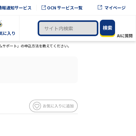
OCN サービス一覧
情報通知サービス
マイページ
気に入り
アムサポート」の申込方法を教えてください。