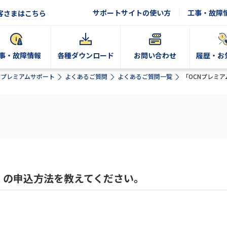
サポートサイトの使い方
工事・故障
客さまはこちら
事・故障情報
各種ダウンロード
お問い合わせ
履歴・お
Nプレミアムサポート
よくあるご質問
よくあるご質問一覧
「OCNプレミ
」の申込方法を教えてください。