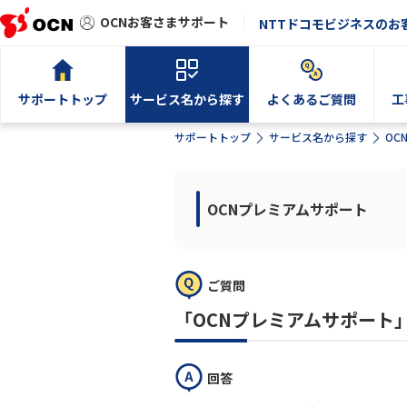
OCNお客さまサポート
NTTドコモビジネスのお
サポートトップ
サービス名から探す
よくあるご質問
工
サポートトップ
サービス名から探す
OC
OCNプレミアムサポート
ご質問
「OCNプレミアムサポート
回答