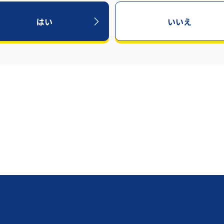
はい
いいえ