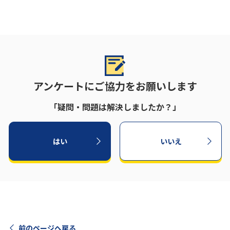
アンケートにご協力をお願いします
「疑問・問題は解決しましたか？」
はい
いいえ
前のページへ戻る