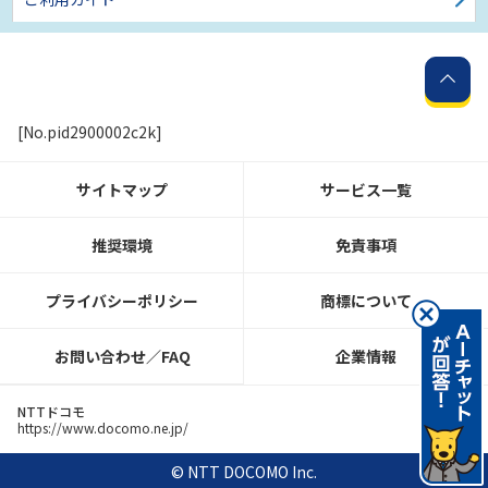
[No.pid2900002c2k]
サイトマップ
サービス一覧
推奨環境
免責事項
プライバシーポリシー
商標について
お問い合わせ／FAQ
企業情報
NTTドコモ
https://www.docomo.ne.jp/
© NTT DOCOMO Inc.