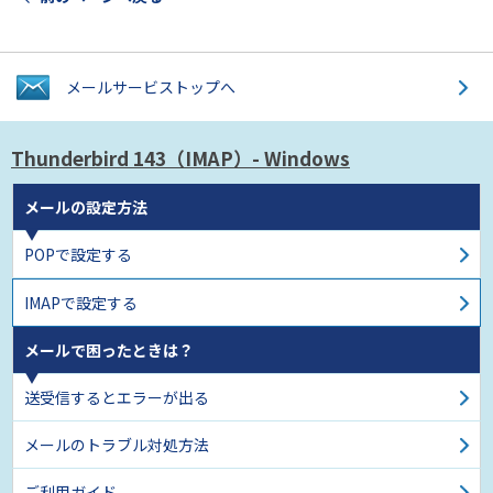
メールサービス
トップへ
Thunderbird 143
（IMAP）- Windows
メールの設定方法
POPで設定する
IMAPで設定する
メールで困ったときは？
送受信するとエラーが出る
メールのトラブル対処方法
ご利用ガイド