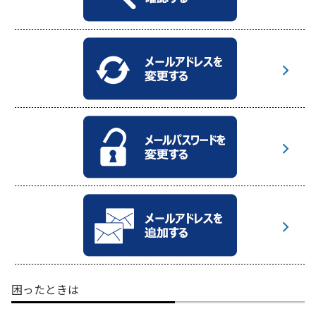
困ったときは