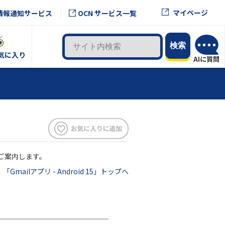
マイページ
情報通知サービス
OCN サービス一覧
気に入り
をご案内します。
「Gmailアプリ - Android 15」トップへ