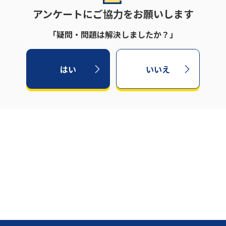
アンケートにご協力をお願いします
「疑問・問題は解決しましたか？」
はい
いいえ