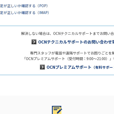
定が正しいか確認する（POP）
定が正しいか確認する（IMAP）
解決しない場合は、OCNテクニカルサポートまでお問い
OCNテクニカルサポートのお問い合わせ
専門スタッフが電話や遠隔サポートでお困りごとを
「OCNプレミアムサポート（受付時間：9:00～21:00）
OCNプレミアムサポート
（有料サポー