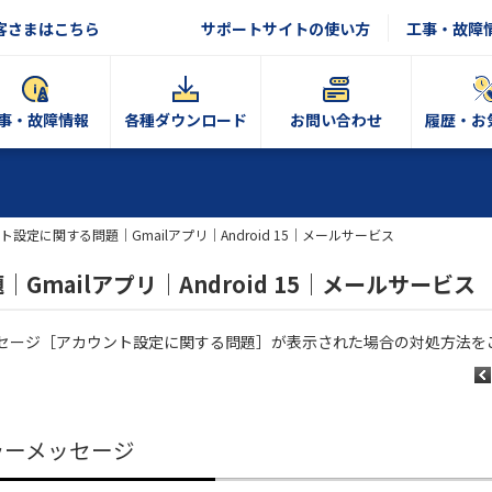
客さまはこちら
サポートサイトの使い方
工事・故障
事・故障情報
各種ダウンロード
お問い合わせ
履歴・お
ト設定に関する問題｜Gmailアプリ｜Android 15｜メールサービス
mailアプリ｜Android 15｜メールサービス
エラーメッセージ［アカウント設定に関する問題］が表示された場合の対処方法
ラーメッセージ