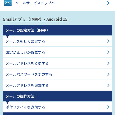
メールサービス
トップへ
Gmailアプリ（IMAP）
- Android 15
メールの設定方法（IMAP）
メールを新しく設定する
設定が正しいか確認する
メールアドレスを変更する
メールパスワードを変更する
メールアドレスを追加する
メールの操作方法
添付ファイルを送信する