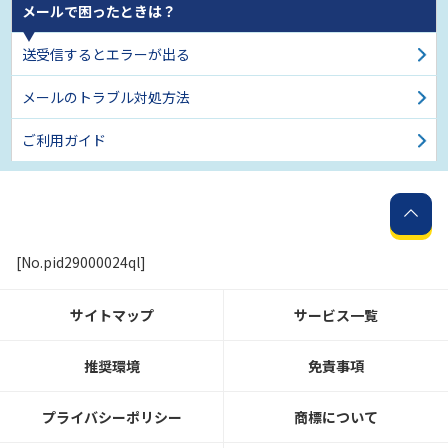
メールで困ったときは？
送受信するとエラーが出る
メールのトラブル対処方法
ご利用ガイド
[No.pid29000024ql]
サイトマップ
サービス一覧
推奨環境
免責事項
プライバシーポリシー
商標について