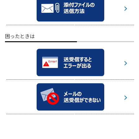
困ったときは