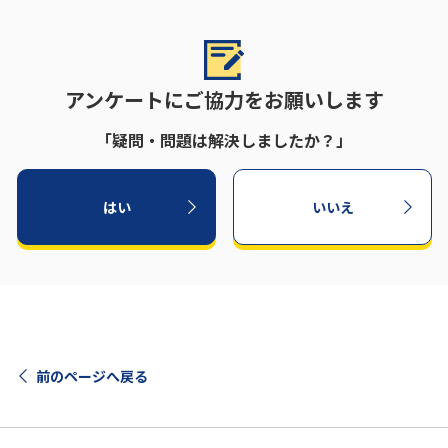
アンケートにご協力をお願いします
「疑問・問題は解決しましたか？」
はい
いいえ
前のページへ戻る