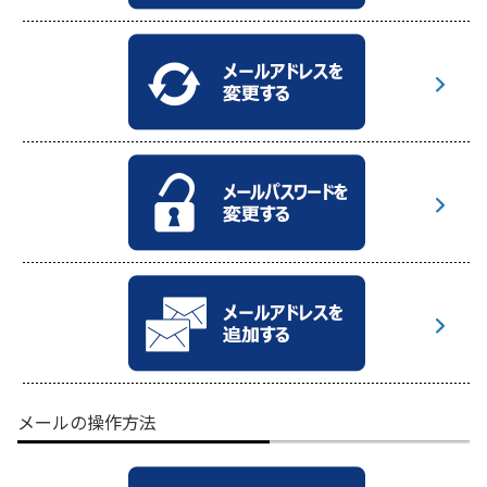
メールの操作方法