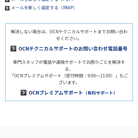
メールを新しく設定する（IMAP）
解決しない場合は、OCNテクニカルサポートまでお問い合わ
せください。
OCNテクニカルサポートのお問い合わせ電話番号
専門スタッフが電話や遠隔サポートでお困りごとを解決す
る、
「OCNプレミアムサポート（受付時間：9:00～21:00）」もご
ざいます。
OCNプレミアムサポート
（有料サポート）