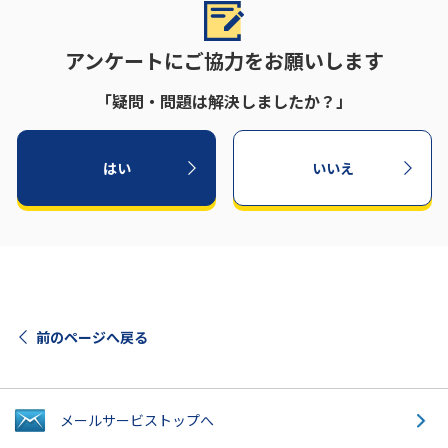
アンケートにご協力をお願いします
「疑問・問題は解決しましたか？」
はい
いいえ
前のページへ戻る
メールサービス
トップへ