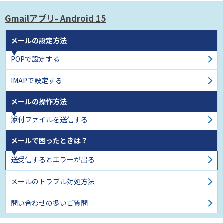
Gmailアプリ
- Android 15
メールの設定方法
POPで設定する
IMAPで設定する
メールの操作方法
添付ファイルを送信する
メールで困ったときは？
送受信するとエラーが出る
メールのトラブル対処方法
問い合わせの多いご質問