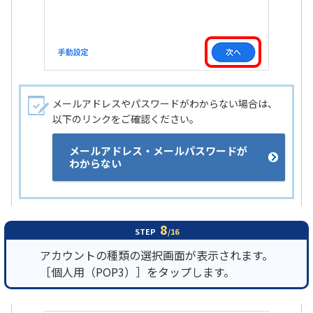
メールアドレスやパスワードがわからない場合は、
以下のリンクをご確認ください。
メールアドレス・メールパスワードが
わからない
8
STEP
/16
アカウントの種類の選択画面が表示されます。
［個人用（POP3）］をタップします。