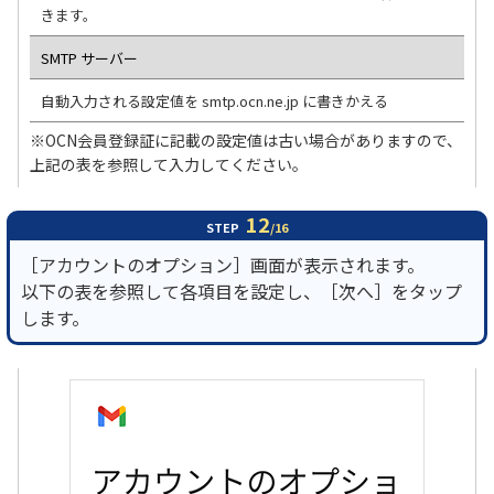
きます。
SMTP サーバー
自動入力される設定値を smtp.ocn.ne.jp に書きかえる
※OCN会員登録証に記載の設定値は古い場合がありますので、
上記の表を参照して入力してください。
12
STEP
/16
［アカウントのオプション］画面が表示されます。
以下の表を参照して各項目を設定し、［次へ］をタップ
します。