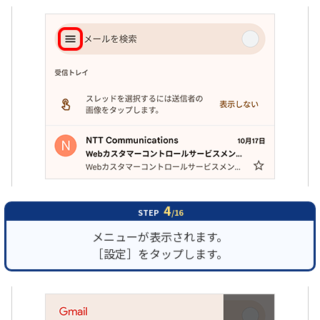
4
STEP
/16
メニューが表示されます。
［設定］をタップします。