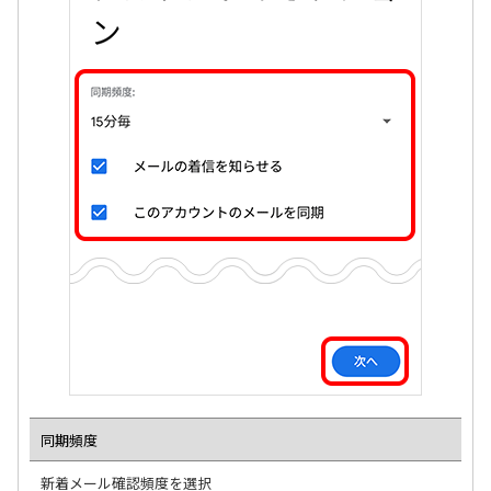
同期頻度
新着メール確認頻度を選択