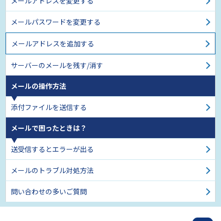
メールアドレスを変更する
メールパスワードを変更する
メールアドレスを追加する
サーバーのメールを残す/消す
メールの操作方法
添付ファイルを送信する
メールで困ったときは？
送受信するとエラーが出る
メールのトラブル対処方法
問い合わせの多いご質問