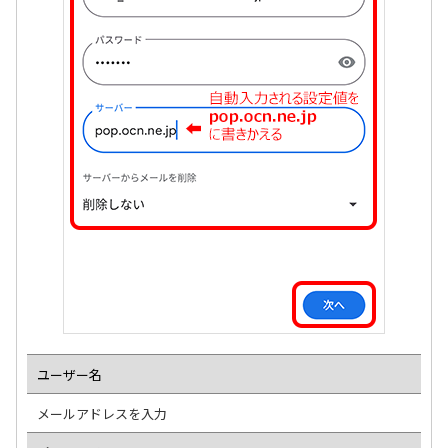
ユーザー名
メールアドレスを入力