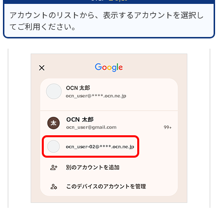
アカウントのリストから、表示するアカウントを選択し
てご利用ください。