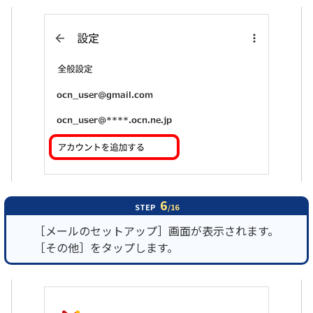
6
STEP
/16
［メールのセットアップ］画面が表示されます。
［その他］をタップします。