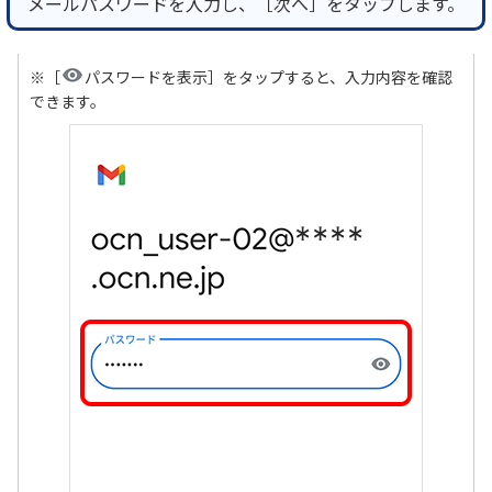
メールパスワードを入力し、［次へ］をタップします。
※［
パスワードを表示］をタップすると、入力内容を確認
できます。