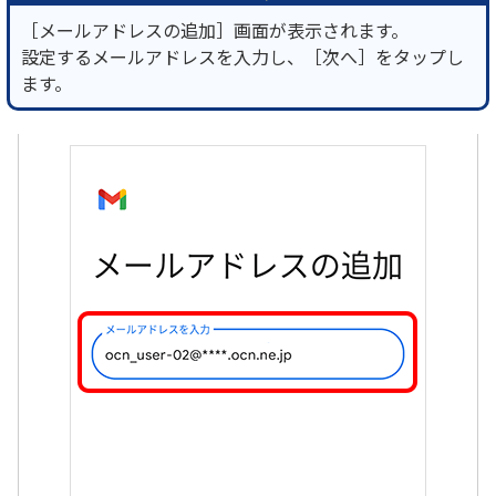
［メールアドレスの追加］画面が表示されます。
設定するメールアドレスを入力し、［次へ］をタップし
ます。