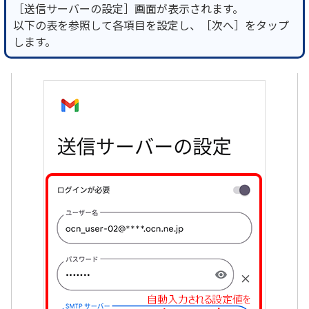
［送信サーバーの設定］画面が表示されます。
以下の表を参照して各項目を設定し、［次へ］をタップ
します。