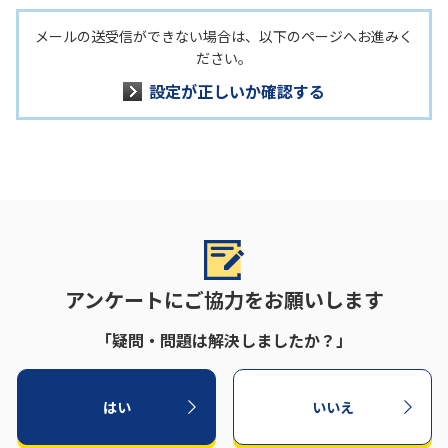
メールの送受信ができない場合は、以下のページへお進みく
ださい。
設定が正しいか確認する
アンケートにご協力をお願いします
「疑問・問題は解決しましたか？」
はい
いいえ