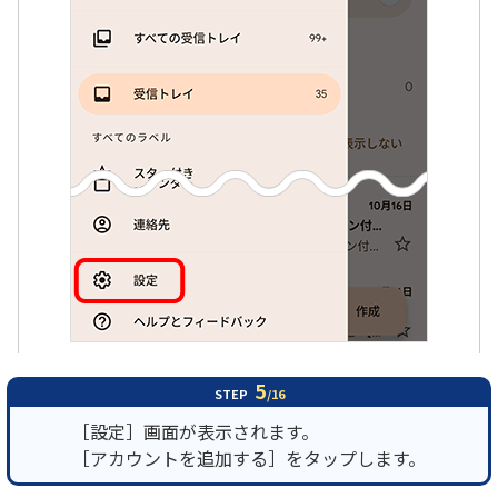
5
STEP
/16
［設定］画面が表示されます。
［アカウントを追加する］をタップします。