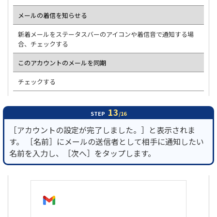
メールの着信を知らせる
新着メールをステータスバーのアイコンや着信音で通知する場
合、チェックする
このアカウントのメールを同期
チェックする
13
STEP
/16
［アカウントの設定が完了しました。］と表示されま
す。 ［名前］にメールの送信者として相手に通知したい
名前を入力し、［次へ］をタップします。