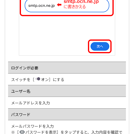
ログインが必要
スイッチを［
オン］にする
ユーザー名
メールアドレスを入力
パスワード
メールパスワードを入力
※［
パスワードを表示］をタップすると、入力内容を確認で