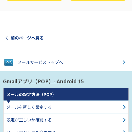
前のページへ戻る
メールサービス
トップへ
Gmailアプリ（POP）
- Android 15
メールの設定方法（POP）
メールを新しく設定する
設定が正しいか確認する