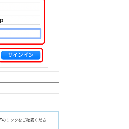
下のリンクをご確認くださ