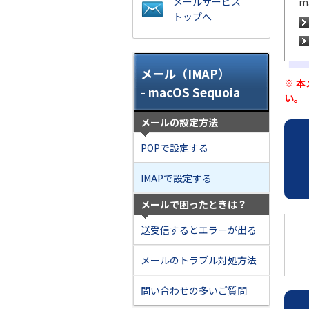
メールサービス
m
トップへ
メール（IMAP）
※ 
- macOS Sequoia
い。
メールの設定方法
POPで設定する
IMAPで設定する
メールで困ったときは？
送受信するとエラーが出る
メールのトラブル対処方法
問い合わせの多いご質問