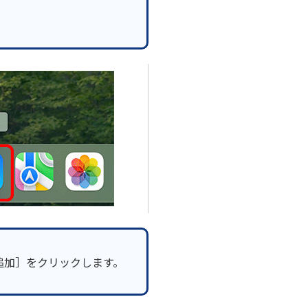
追加］をクリックします。