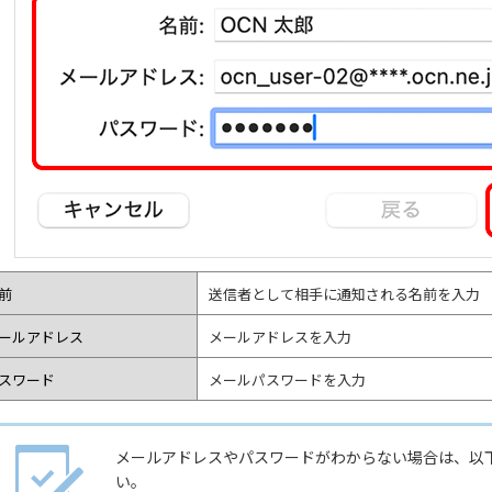
前
送信者として相手に通知される名前を入力
ールアドレス
メールアドレスを入力
スワード
メールパスワードを入力
メールアドレスやパスワードがわからない場合は、以
い。