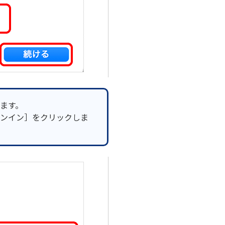
ます。
ンイン］をクリックしま