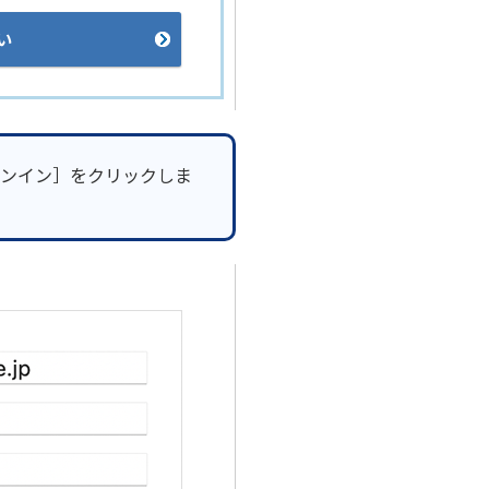
い
ンイン］をクリックしま