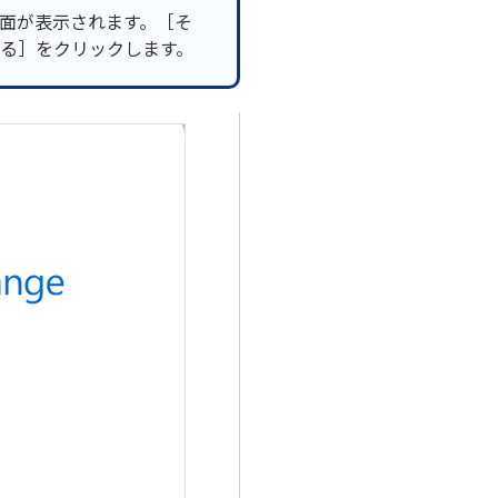
面が表示されます。［そ
る］をクリックします。