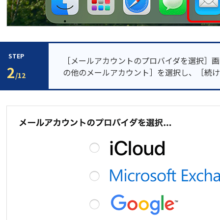
STEP
［メールアカウントのプロバイダを選択］画
2
の他のメールアカウント］を選択し、［続け
/12