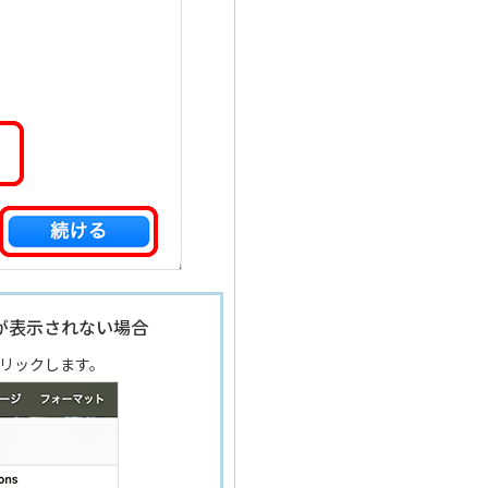
が表示されない場合
リックします。