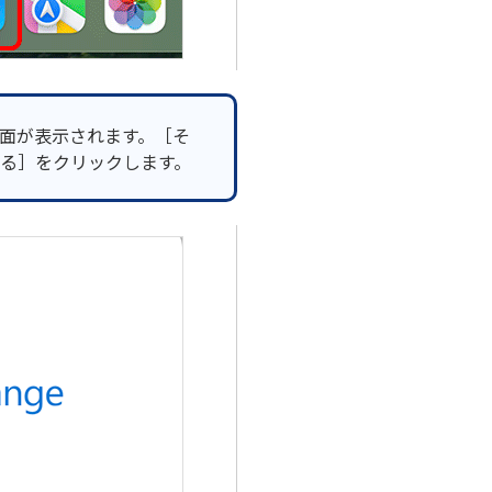
面が表示されます。［そ
る］をクリックします。