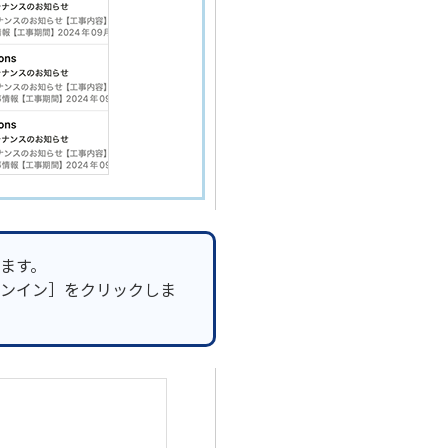
ます。
ンイン］をクリックしま