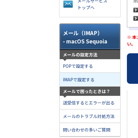
メールサービス
m
トップへ
メール（IMAP）
※ 
- macOS Sequoia
い。
メールの設定方法
POPで設定する
IMAPで設定する
メールで困ったときは？
送受信するとエラーが出る
メールのトラブル対処方法
問い合わせの多いご質問