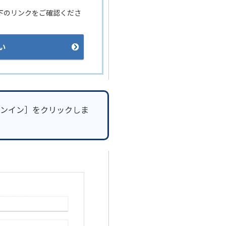
下のリンクをご確認くださ
い
ンイン］をクリックしま