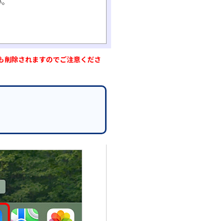
い。
も削除されますのでご注意くださ