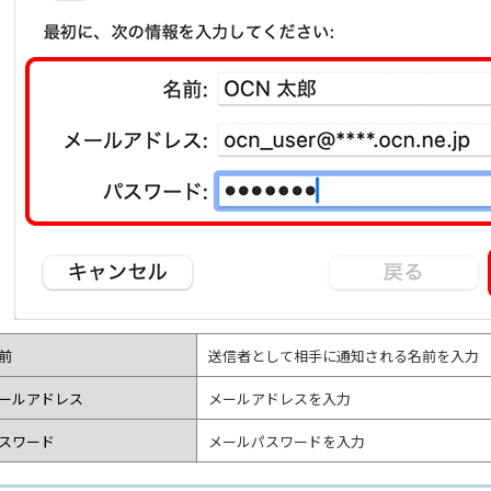
前
送信者として相手に通知される名前を入力
ールアドレス
メールアドレスを入力
スワード
メールパスワードを入力