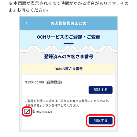
※ 本画面が表示されるまで時間がかかる場合があります。その
ままお待ちください。