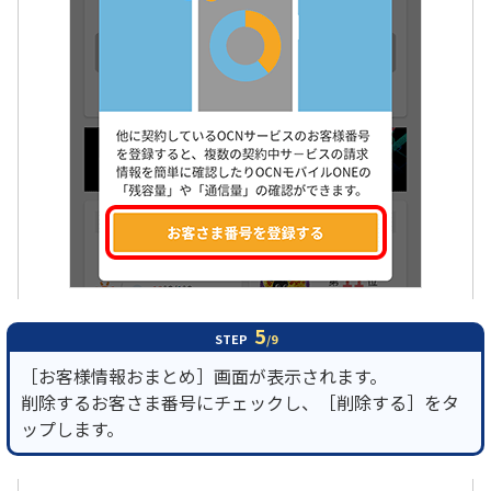
5
STEP
/9
［お客様情報おまとめ］画面が表示されます。
削除するお客さま番号にチェックし、［削除する］をタ
ップします。