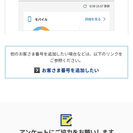
他のお客さま番号を追加したい場合などは、以下のリンクを
ご参照ください。
お客さま番号を追加したい
アンケートにご協力をお願いします