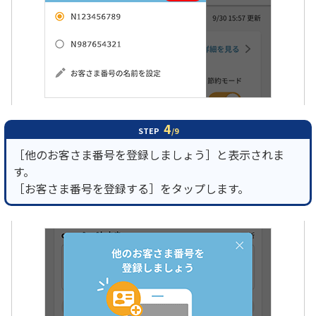
4
STEP
/9
［他のお客さま番号を登録しましょう］と表示されま
す。
［お客さま番号を登録する］をタップします。