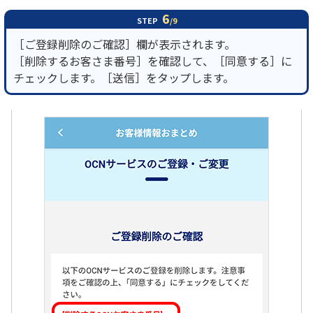
6
STEP
/9
［ご登録削除のご確認］欄が表示されます。
［削除するお客さま番号］を確認して、［同意する］に
チェックします。［送信］をタップします。