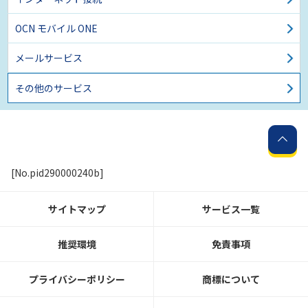
OCN モバイル ONE
メールサービス
その他のサービス
[No.pid290000240b]
サイトマップ
サービス一覧
推奨環境
免責事項
プライバシーポリシー
商標について