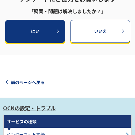
「疑問・問題は解決しましたか？」
はい
いいえ
前のページへ戻る
OCNの設定・トラブル
サービスの種類
インターネット接続