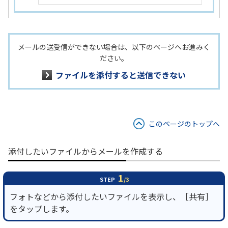
メールの送受信ができない場合は、以下のページへお進みく
ださい。
ファイルを添付すると送信できない
このページのトップへ
添付したいファイルからメールを作成する
1
STEP
/3
フォトなどから添付したいファイルを表示し、［共有］
をタップします。