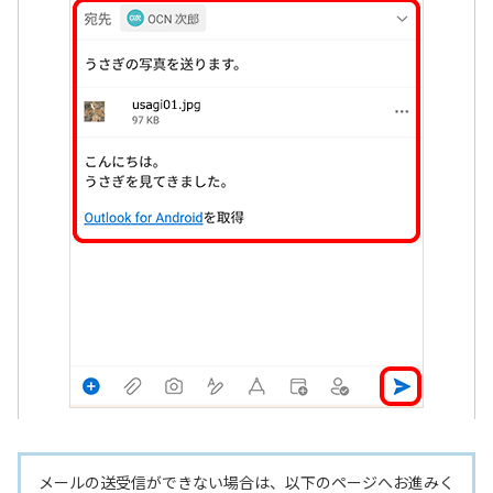
メールの送受信ができない場合は、以下のページへお進みく