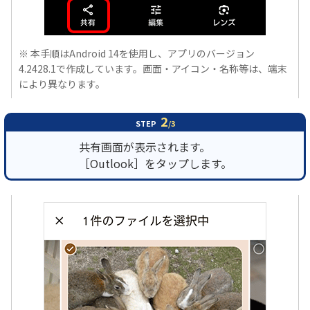
※ 本手順はAndroid 14を使用し、アプリのバージョン
4.2428.1で作成しています。画面・アイコン・名称等は、端末
により異なります。
2
STEP
/3
共有画面が表示されます。
［Outlook］をタップします。