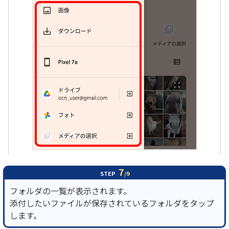
7
STEP
/9
フォルダの一覧が表示されます。
添付したいファイルが保存されているフォルダをタップ
します。