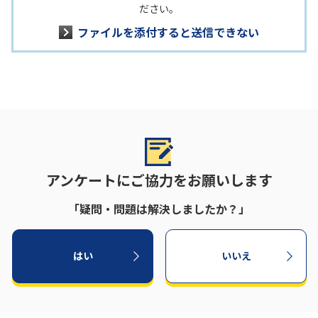
ださい。
ファイルを添付すると送信できない
アンケートにご協力をお願いします
「疑問・問題は解決しましたか？」
はい
いいえ