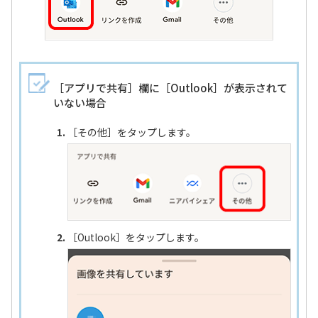
［アプリで共有］欄に［Outlook］が表示されて
いない場合
［その他］をタップします。
［Outlook］をタップします。