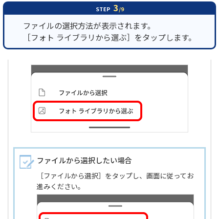
3
STEP
/9
ファイルの選択方法が表示されます。
［フォト ライブラリから選ぶ］をタップします。
ファイルから選択したい場合
［ファイルから選択］をタップし、画面に従ってお
進みください。