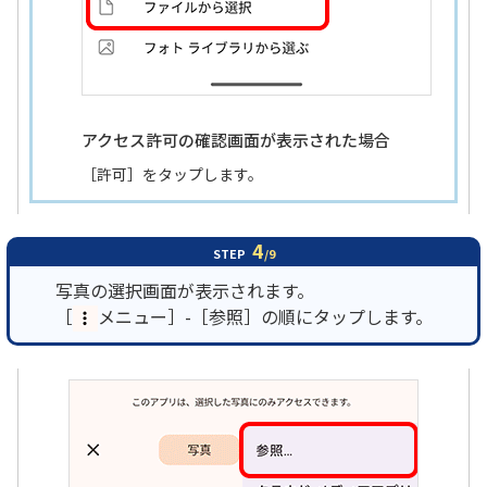
アクセス許可の確認画面が表示された場合
［許可］をタップします。
4
STEP
/9
写真の選択画面が表示されます。
［
メニュー］-［参照］の順にタップします。