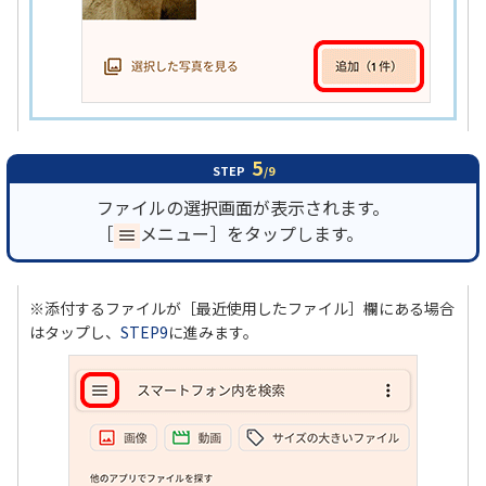
5
STEP
/9
ファイルの選択画面が表示されます。
［
メニュー］をタップします。
※添付するファイルが［最近使用したファイル］欄にある場合
はタップし、
STEP9
に進みます。