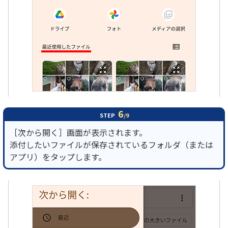
6
STEP
/9
［次から開く］画面が表示されます。
添付したいファイルが保存されているフォルダ（または
アプリ）をタップします。