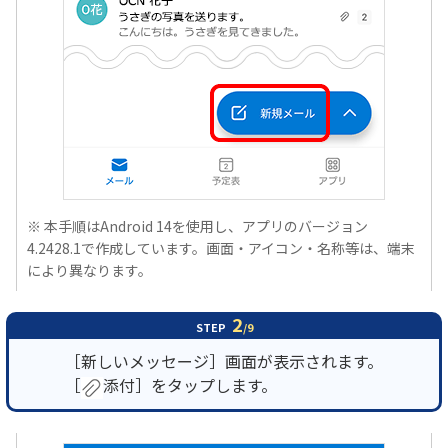
※ 本手順はAndroid 14を使用し、アプリのバージョン
4.2428.1で作成しています。画面・アイコン・名称等は、端末
により異なります。
2
STEP
/9
［新しいメッセージ］画面が表示されます。
［
添付］をタップします。