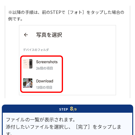
※以降の手順は、前のSTEPで［フォト］をタップした場合の
例です。
8
STEP
/9
ファイルの一覧が表示されます。
添付したいファイルを選択し、［完了］をタップしま
す。