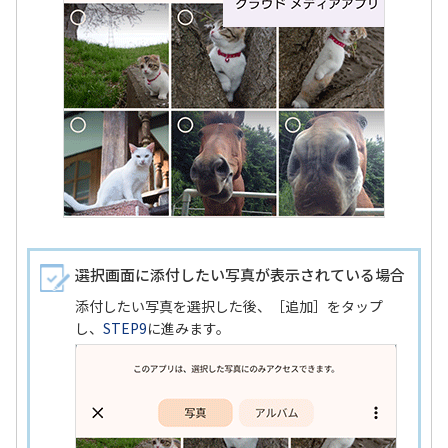
選択画面に添付したい写真が表示されている場合
添付したい写真を選択した後、［追加］をタップ
し、
STEP9
に進みます。