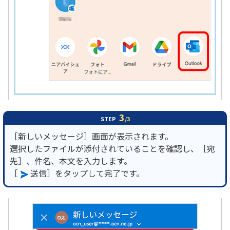
3
STEP
/3
［新しいメッセージ］画面が表示されます。
選択したファイルが添付されていることを確認し、［宛
先］、件名、本文を入力します。
［
送信］をタップして完了です。