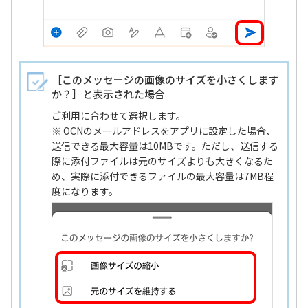
［このメッセージの画像のサイズを小さくします
か？］と表示された場合
ご利用に合わせて選択します。
※ OCNのメールアドレスをアプリに設定した場合、
送信できる最大容量は10MBです。ただし、送信する
際に添付ファイルは元のサイズよりも大きくなるた
め、実際に添付できるファイルの最大容量は7MB程
度になります。