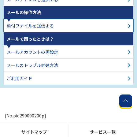
メールの操作方法
添付ファイルを送信する
メールで困ったときは？
メールアカウントの再設定
メールのトラブル対処方法
ご利用ガイド
[No.pid290000200p]
サイトマップ
サービス一覧