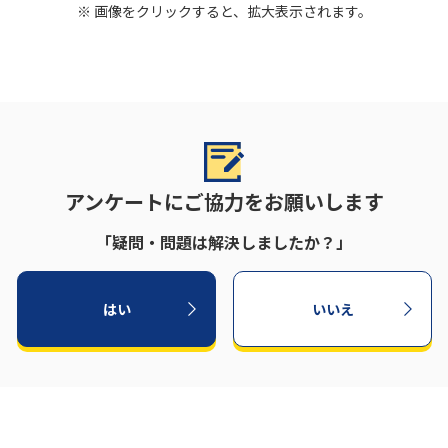
※ 画像をクリックすると、拡大表示されます。
アンケートにご協力をお願いします
「疑問・問題は解決しましたか？」
はい
いいえ