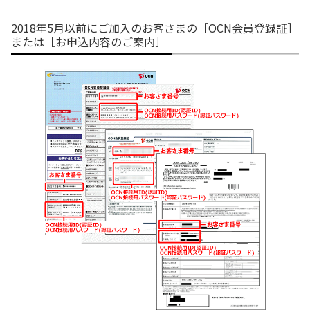
2018年5月以前にご加入のお客さまの［OCN会員登録証］
または［お申込内容のご案内］