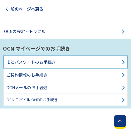
前のページへ戻る
OCNの設定・トラブル
OCN マイページでの
お手続き
IDとパスワードのお手続き
ご契約情報のお手続き
OCNメールのお手続き
OCN モバイル ONEのお手続き