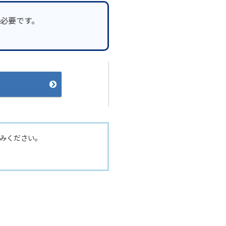
必要です。
みください。