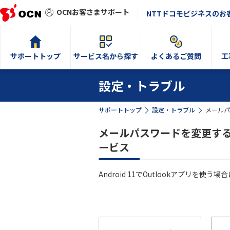
OCNお客さまサポート
NTTドコモビジネスのお
サポートトップ
サービス名から探す
よくあるご質問
工
設定・トラブル
サポートトップ
設定・トラブル
メールパス
メールパスワードを変更する（IMA
ービス
Android 11でOutlookアプリ