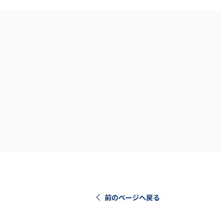
前のページへ戻る