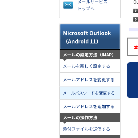
メールサービス
O
トップへ
Microsoft Outlook
（Android 11）
メールの設定方法（IMAP）
メールを新しく設定する
メールアドレスを変更する
メールパスワードを変更する
メールアドレスを追加する
メールの操作方法
添付ファイルを送信する