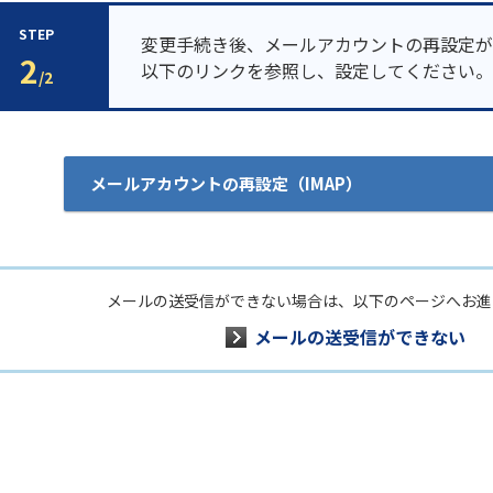
STEP
変更手続き後、メールアカウントの再設定が
2
以下のリンクを参照し、設定してください。
/2
メールアカウントの再設定（IMAP）
メールの送受信ができない場合は、以下のページへお進
メールの送受信ができない