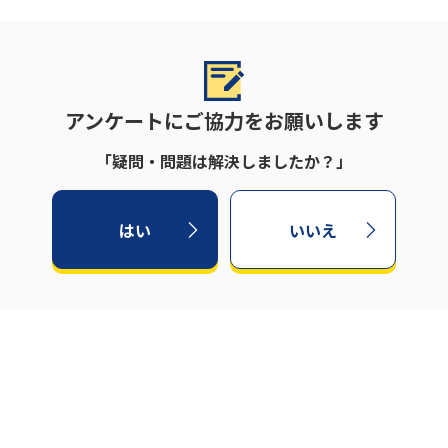
アンケートにご協力をお願いします
「疑問・問題は解決しましたか？」
はい
いいえ