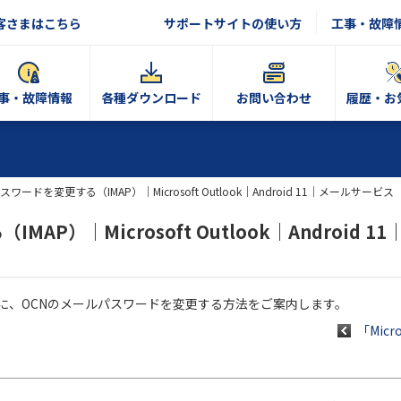
客さまはこちら
サポートサイトの使い方
工事・故障
事・故障情報
各種ダウンロード
お問い合わせ
履歴・お
ワードを変更する（IMAP）｜Microsoft Outlook｜Android 11｜メールサービス
P）｜Microsoft Outlook｜Android 1
を使う場合に、OCNのメールパスワードを変更する方法をご案内します。
「Micr