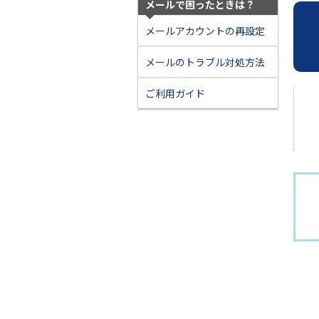
メールで困ったときは？
メールアカウントの再設定
メールのトラブル対処方法
ご利用ガイド