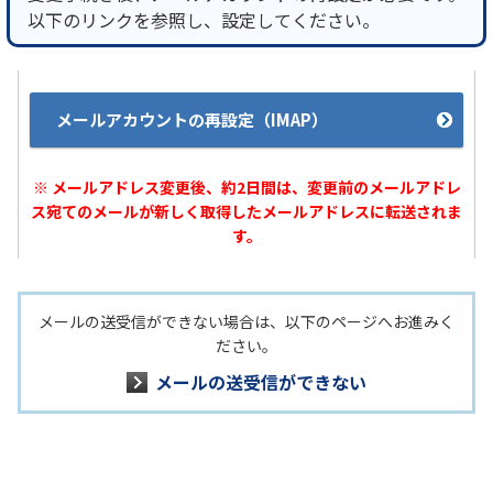
以下のリンクを参照し、設定してください。
メールアカウントの再設定（IMAP）
※ メールアドレス変更後、約2日間は、変更前のメールアドレ
ス宛てのメールが新しく取得したメールアドレスに転送されま
す。
メールの送受信ができない場合は、以下のページへお進みく
ださい。
メールの送受信ができない