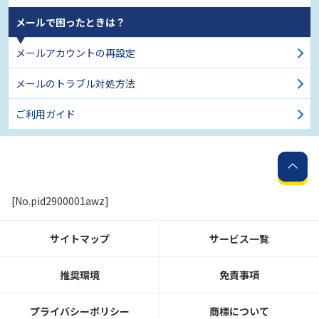
メールで困ったときは？
メールアカウントの再設定
メールのトラブル対処方法
ご利用ガイド
[No.pid2900001awz]
サイトマップ
サービス一覧
推奨環境
免責事項
プライバシーポリシー
商標について