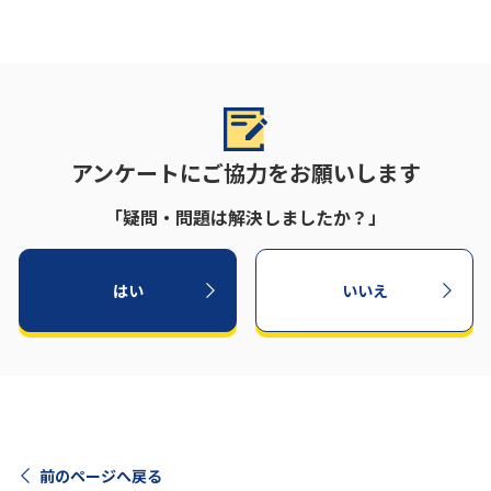
アンケートにご協力をお願いします
「疑問・問題は解決しましたか？」
はい
いいえ
前のページへ戻る