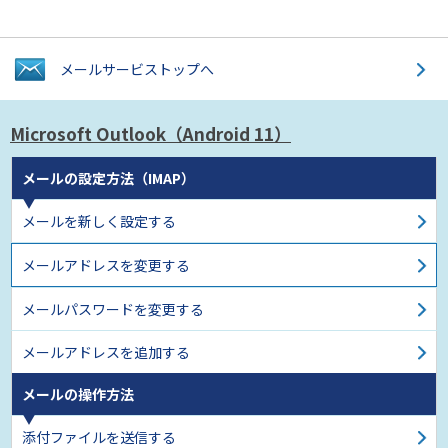
メールサービス
トップへ
Microsoft Outlook
（Android 11）
メールの設定方法（IMAP）
メールを新しく設定する
メールアドレスを変更する
メールパスワードを変更する
メールアドレスを追加する
メールの操作方法
添付ファイルを送信する