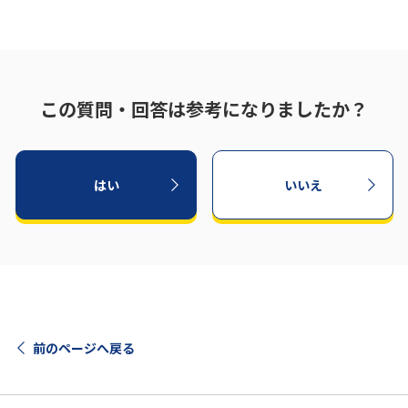
この質問・回答は参考になりましたか？
はい
いいえ
前のページへ戻る