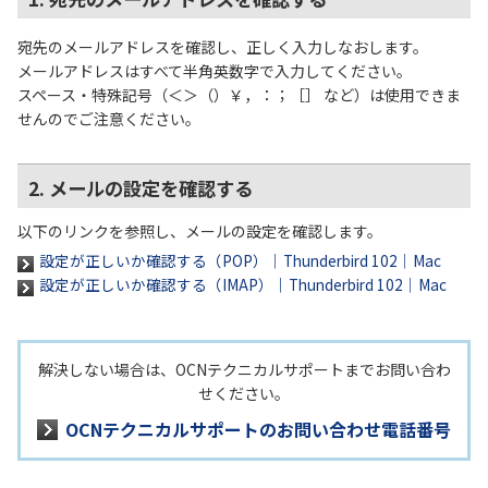
宛先のメールアドレスを確認し、正しく入力しなおします。
メールアドレスはすべて半角英数字で入力してください。
スペース・特殊記号（＜＞（）￥，：；［］ など）は使用できま
せんのでご注意ください。
2. メールの設定を確認する
以下のリンクを参照し、メールの設定を確認します。
設定が正しいか確認する（POP）｜Thunderbird 102｜Mac
設定が正しいか確認する（IMAP）｜Thunderbird 102｜Mac
解決しない場合は、OCNテクニカルサポートまでお問い合わ
せください。
OCNテクニカルサポートのお問い合わせ電話番号