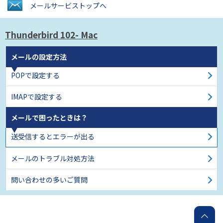
メールサービス
トップへ
Thunderbird 102
- Mac
メールの設定方法
POPで設定する
IMAPで設定する
メールで困ったときは？
送受信するとエラーが出る
メールのトラブル対処方法
問い合わせの多いご質問