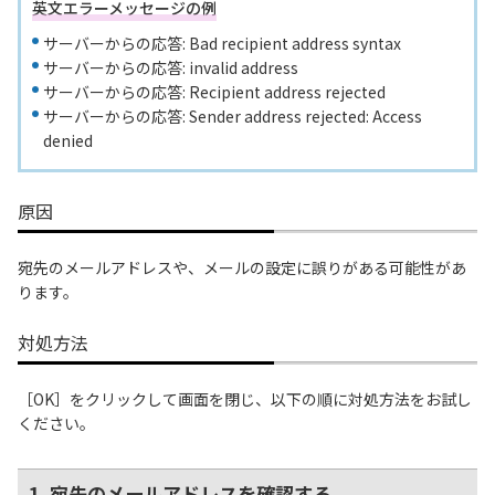
英文エラーメッセージの例
サーバーからの応答: Bad recipient address syntax
サーバーからの応答: invalid address
サーバーからの応答: Recipient address rejected
サーバーからの応答: Sender address rejected: Access
denied
原因
宛先のメールアドレスや、メールの設定に誤りがある可能性があ
ります。
対処方法
［OK］をクリックして画面を閉じ、以下の順に対処方法をお試し
ください。
1. 宛先のメールアドレスを確認する