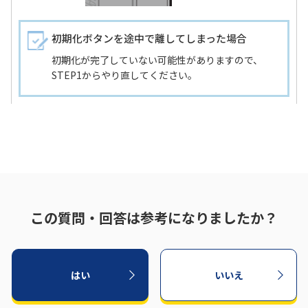
初期化ボタンを途中で離してしまった場合
初期化が完了していない可能性がありますので、
STEP1からやり直してください。
この質問・回答は参考になりましたか？
はい
いいえ