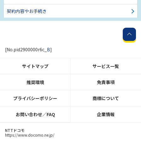
契約内容やお手続き
[No.pid2900000r6c_
B
]
サイトマップ
サービス一覧
推奨環境
免責事項
プライバシーポリシー
商標について
お問い合わせ／FAQ
企業情報
NTTドコモ
https://www.docomo.ne.jp/