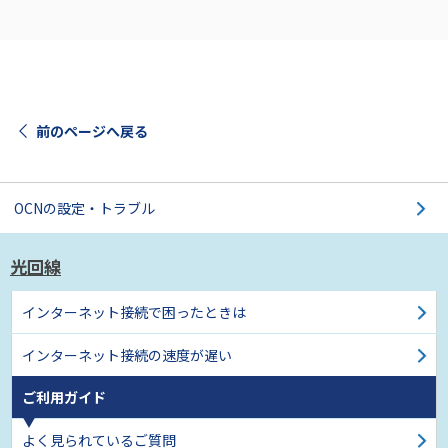
前のページへ戻る
OCNの設定・トラブル
光回線
インターネット接続で
困ったときは
インターネット接続の
速度が遅い
ご利用ガイド
よく見られているご質問