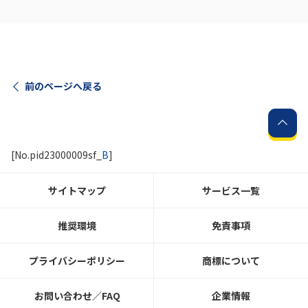
前のページへ戻る
[No.pid23000009sf_
B
]
サイトマップ
サービス一覧
推奨環境
免責事項
プライバシーポリシー
商標について
お問い合わせ／FAQ
企業情報