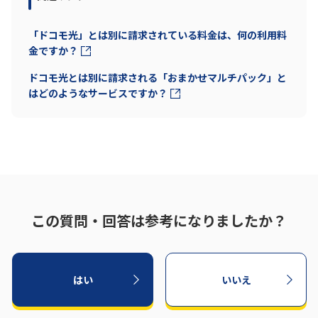
「ドコモ光」とは別に請求されている料金は、何の利用料
金ですか？
ドコモ光とは別に請求される「おまかせマルチパック」と
はどのようなサービスですか？
この質問・回答は参考になりましたか？
はい
いいえ