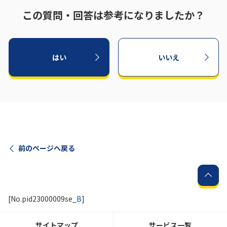
この質問・回答は参考になりましたか？
はい
いいえ
前のページへ戻る
[No.pid23000009se_
B
]
サイトマップ
サービス一覧