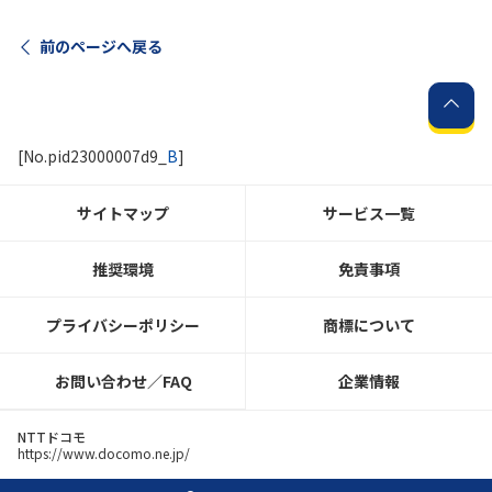
前のページへ戻る
[No.pid23000007d9_
B
]
サイトマップ
サービス一覧
推奨環境
免責事項
プライバシーポリシー
商標について
お問い合わせ／FAQ
企業情報
NTTドコモ
https://www.docomo.ne.jp/