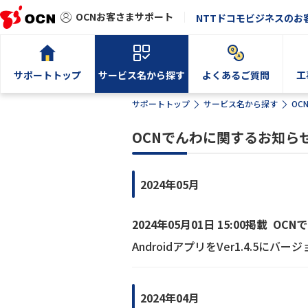
OCNお客さまサポート
NTTドコモビジネスのお
サポートトップ
サービス名から探す
よくあるご質問
工
サポートトップ
サービス名から探す
OC
OCNでんわに関するお知ら
2024年05月
2024年05月01日 15:00掲載
OCN
AndroidアプリをVer1.4.5
2024年04月