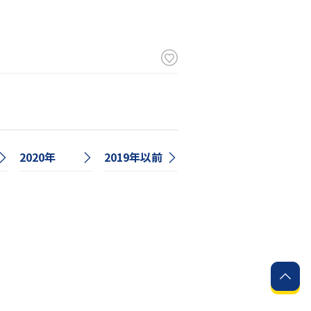
2020年
2019年以前