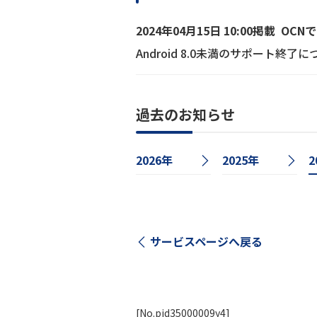
2024年04月15日 10:00掲載
OCN
Android 8.0未満のサポート終了
過去のお知らせ
2026年
2025年
2
サービスページへ戻る
[No.pid35000009y4]