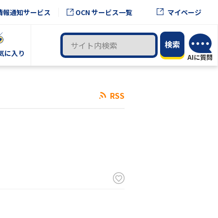
OCN サービス一覧
情報通知サービス
マイページ
気に入り
RSS