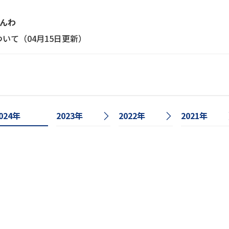
でんわ
について（04月15日更新）
024年
2023年
2022年
2021年