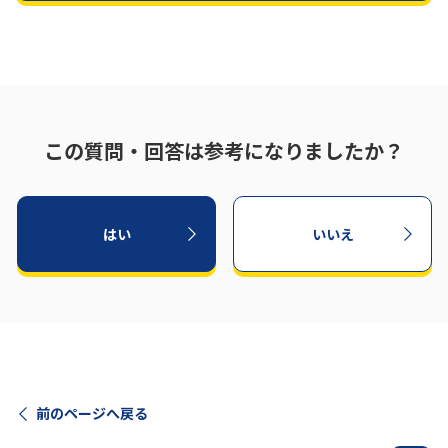
この質問・回答は参考になりましたか？
はい
いいえ
前のページへ戻る