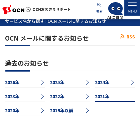
OCNお客さまサポート
OCNお客さまサポート
検索
MENU
サービス名から探す : OCN メールに関するお知らせ
マイページ
OCN メールに関するお知らせ
RSS
サポートトップ
過去のお知らせ
サービス名から探す
2026年
2025年
2024年
よくあるご質問
2023年
2022年
2021年
工事・故障情報
2020年
2019年以前
各種ダウンロード
お問い合わせ