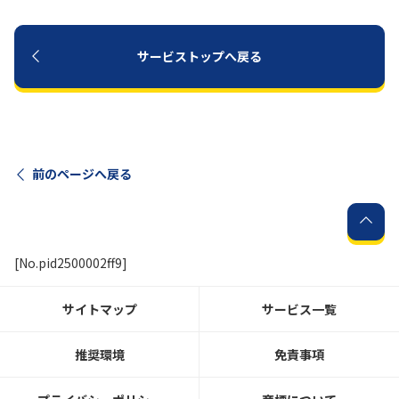
サービストップへ戻る
前のページへ戻る
[No.pid2500002ff9]
サイトマップ
サービス一覧
推奨環境
免責事項