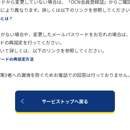
ワードから変更していない場合は、「OCN会員登録証」からご確
期により異なります。詳しくは以下のリンクを参照してくださ
)とは？
」がない場合や、変更したメールパスワードをお忘れの場合は
ドの再設定を行ってください。
いて詳しくは、以下のリンクを参照してください。
ワードの再設定方法
第3者への漏洩を防ぐためお電話での回答は行っておりません
サービストップへ戻る