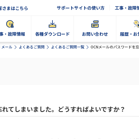
サポートサイトの使い方
工事・故障
客さまはこちら
事・故障情報
各種ダウンロード
お問い合わせ
履歴・お
N メール
よくあるご質問
よくあるご質問一覧
OCNメールのパスワードを
忘れてしまいました。どうすればよいですか？