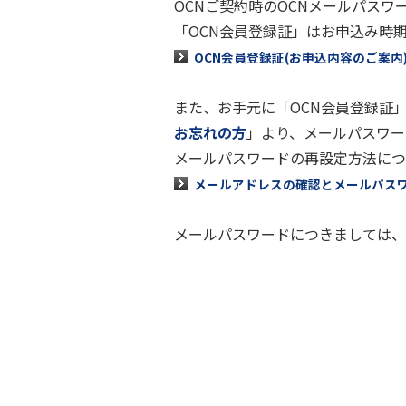
OCNご契約時のOCNメールパス
「OCN会員登録証」はお申込み時
OCN会員登録証(お申込内容のご案内
また、お手元に「OCN会員登録証
お忘れの方
」より、メールパスワー
メールパスワードの再設定方法につ
メールアドレスの確認とメールパス
メールパスワードにつきましては、