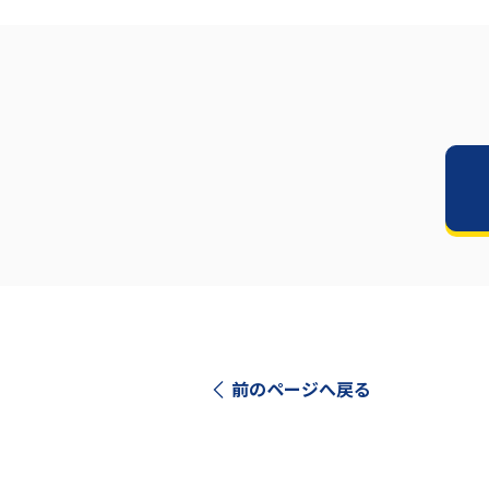
前のページへ戻る