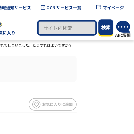
OCN サービス一覧
情報通知サービス
マイページ
気に入り
忘れてしまいました。どうすればよいですか？