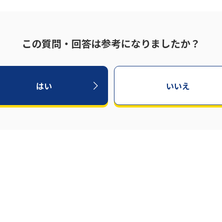
この質問・回答は参考になりましたか？
はい
いいえ