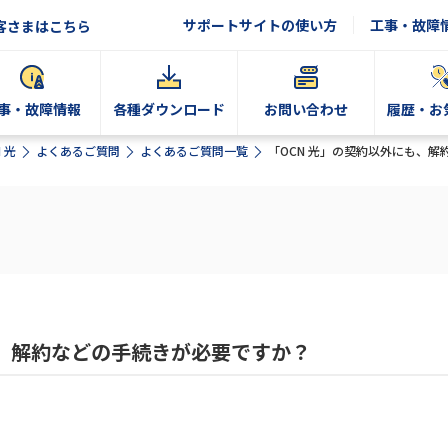
サポートサイトの使い方
工事・故障
客さまはこちら
事・故障情報
各種ダウンロード
お問い合わせ
履歴・お
 光
よくあるご質問
よくあるご質問一覧
「OCN 光」の契約以外にも、
も、解約などの手続きが必要ですか？