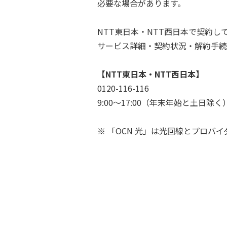
必要な場合があります。
NTT東日本・NTT西日本で契約
サービス詳細・契約状況・解約手続
【NTT東日本・NTT西日本】
0120-116-116
9:00～17:00（年末年始と土日除く
※ 「OCN 光」は光回線とプロ