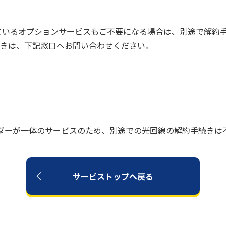
しているオプションサービスもご不要になる場合は、別途で解約
きは、下記窓口へお問い合わせください。
）
バイダーが一体のサービスのため、別途での光回線の解約手続きは
サービストップへ戻る