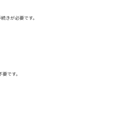
手続きが必要です。
不要です。