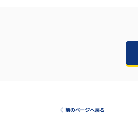
前のページへ戻る