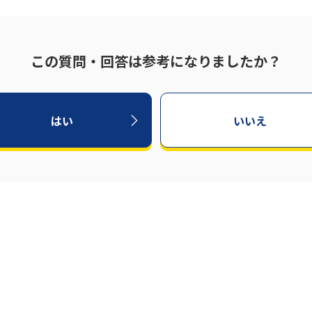
この質問・回答は参考になりましたか？
はい
いいえ