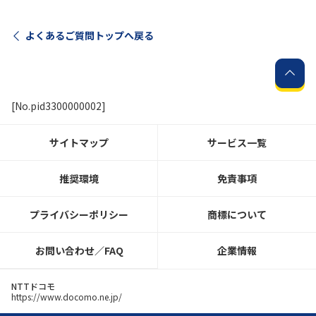
よくあるご質問トップへ戻る
[No.pid3300000002]
サイトマップ
サービス一覧
推奨環境
免責事項
プライバシーポリシー
商標について
お問い合わせ／FAQ
企業情報
NTTドコモ
https://www.docomo.ne.jp/