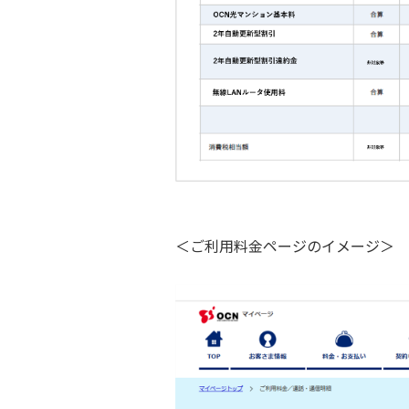
＜ご利用料金ページのイメージ＞