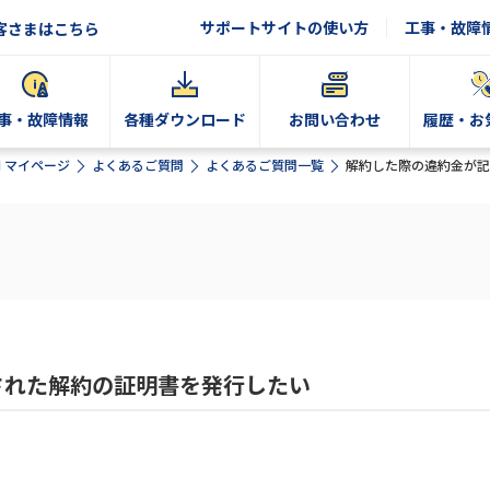
サポートサイトの使い方
工事・故障
客さまはこちら
事・故障情報
各種ダウンロード
お問い合わせ
履歴・お
N マイページ
よくあるご質問
よくあるご質問一覧
解約した際の違約金が記
された解約の証明書を発行したい