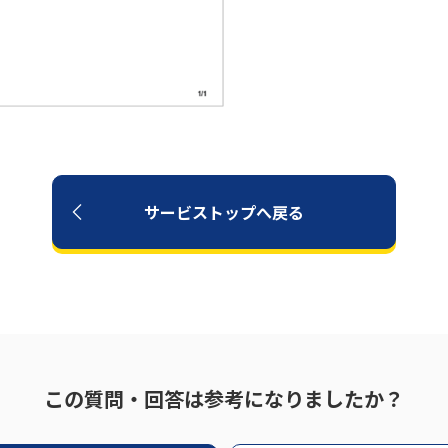
サービストップへ戻る
この質問・回答は参考になりましたか？