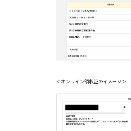
＜オンライン領収証のイメージ＞