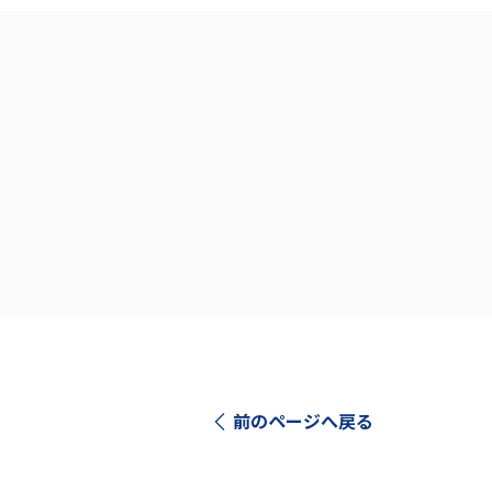
前のページへ戻る