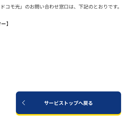
for ドコモ光」のお問い合わせ窓口は、下記のとおりです。
ター】
サービストップへ戻る