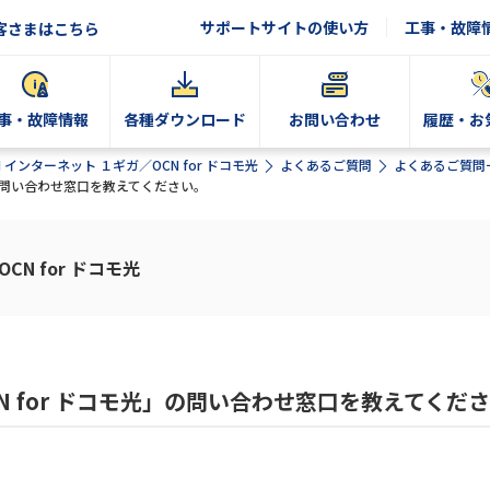
サポートサイトの使い方
工事・故障
客さまはこちら
事・故障情報
各種ダウンロード
お問い合わせ
履歴・お
N インターネット １ギガ／OCN for ドコモ光
よくあるご質問
よくあるご質問
」の問い合わせ窓口を教えてください。
CN for ドコモ光
N for ドコモ光」の問い合わせ窓口を教えてくだ