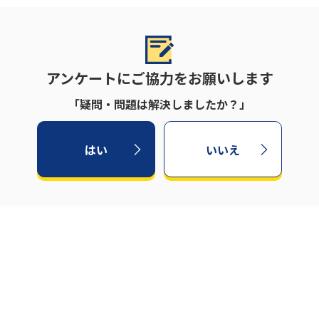
アンケートにご協力をお願いします
「疑問・問題は解決しましたか？」
はい
いいえ