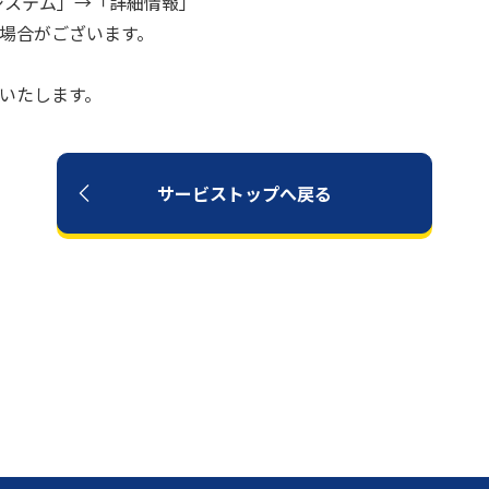
「システム」→「詳細情報」
場合がございます。
いいたします。
サービストップへ戻る