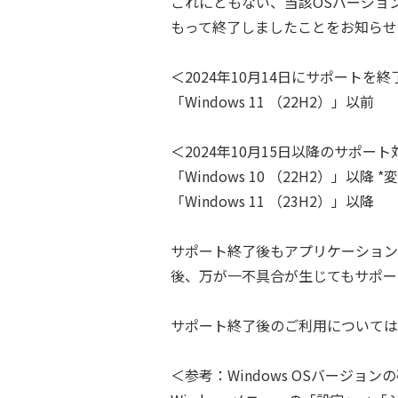
これにともない、当該OSバージョンに
もって終了しましたことをお知らせ
＜2024年10月14日にサポートを
「Windows 11 （22H2）」以前
＜2024年10月15日以降のサポー
「Windows 10 （22H2）」以降 
「Windows 11 （23H2）」以降
サポート終了後もアプリケーション
後、万が一不具合が生じてもサポー
サポート終了後のご利用については
＜参考：Windows OSバージョン