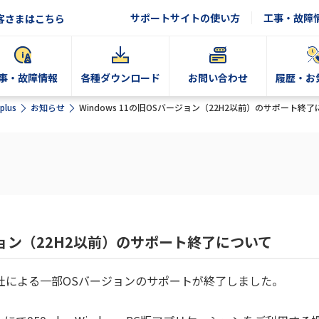
サポートサイトの使い方
工事・故障
客さまはこちら
事・故障情報
各種ダウンロード
お問い合わせ
履歴・お
plus
お知らせ
Windows 11の旧OSバージョン（22H2以前）のサポート終
ージョン（22H2以前）のサポート終了について
フト社による一部OSバージョンのサポートが終了しました。