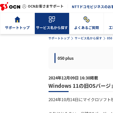
OCNお客さまサポート
NTTドコモビジネスのお
サポートトップ
サービス名から探す
よくあるご質問
工
サポートトップ
サービス名から探す
050 
050 plus
2024年12月09日 16:30掲載
Windows 11の旧OSバ
2024年10月14日にマイクロソ