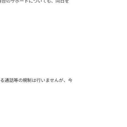
する場合のサポートについても、同日を
る通話等の規制は行いませんが、今