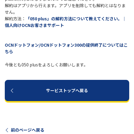
解約はアプリから行えます。アプリを削除しても解約とはなりま
せん。
解約方法：
「050 plus」の解約方法について教えてください。｜
個人向けOCNお客さまサポート
OCNドットフォン/OCNドットフォン300の提供終了についてはこ
ちら
今後とも050 plusをよろしくお願いします。
サービストップへ戻る
前のページへ戻る