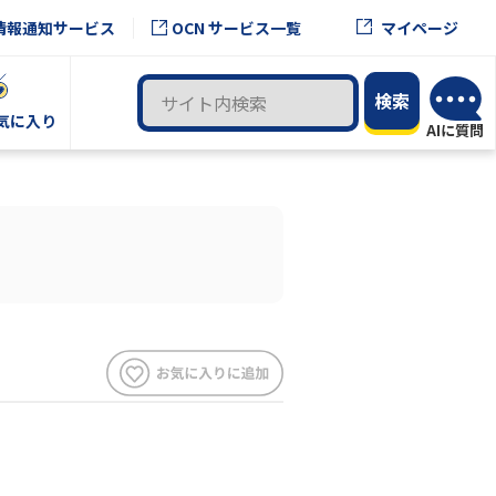
OCN サービス一覧
情報通知サービス
マイページ
気に入り