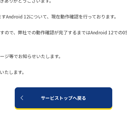
ただきありがとうございます。
ますAndroid 12について、現在動作確認を行っております。
で、弊社での動作確認が完了するまではAndroid 12での05
ージ等でお知らせいたします。
いいたします。
サービストップへ戻る