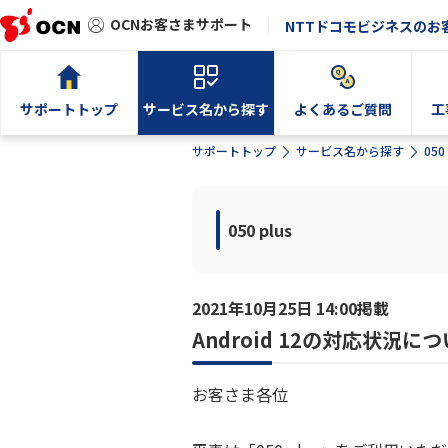
OCNお客さまサポート
NTTドコモビジネスのお
サポートトップ
サービス名から探す
よくあるご質問
工
サポートトップ
サービス名から探す
050 
050 plus
2021年10月25日 14:00掲載
Android 12の対応状況に
お客さま各位