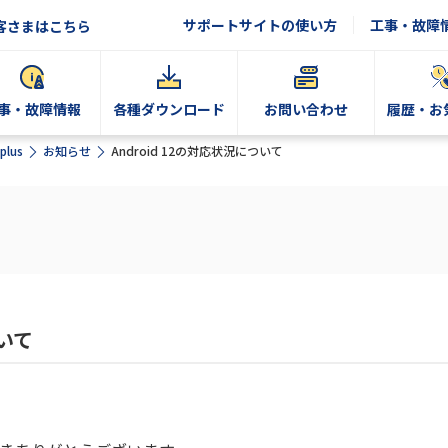
サポートサイトの使い方
工事・故障
客さまはこちら
事・故障情報
各種ダウンロード
お問い合わせ
履歴・お
plus
お知らせ
Android 12の対応状況について
ついて