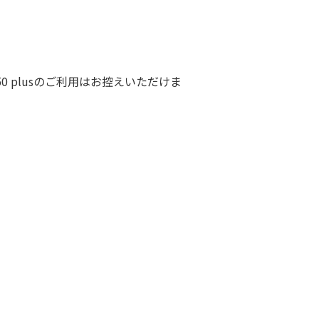
0 plusのご利用はお控えいただけま