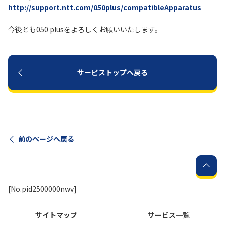
http://support.ntt.com/050plus/compatibleApparatus
今後とも050 plusをよろしくお願いいたします。
サービストップへ戻る
前のページへ戻る
[No.pid2500000nwv]
サイトマップ
サービス一覧