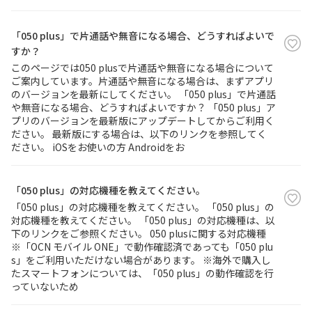
「050 plus」で片通話や無音になる場合、どうすればよいで
すか？
このページでは050 plusで片通話や無音になる場合について
ご案内しています。片通話や無音になる場合は、まずアプリ
のバージョンを最新にしてください。 「050 plus」で片通話
や無音になる場合、どうすればよいですか？ 「050 plus」ア
プリのバージョンを最新版にアップデートしてからご利用く
ださい。 最新版にする場合は、以下のリンクを参照してく
ださい。 iOSをお使いの方 Androidをお
「050 plus」の対応機種を教えてください。
「050 plus」の対応機種を教えてください。 「050 plus」の
対応機種を教えてください。 「050 plus」の対応機種は、以
下のリンクをご参照ください。 050 plusに関する対応機種
※「OCN モバイル ONE」で動作確認済であっても「050 plu
s」をご利用いただけない場合があります。 ※海外で購入し
たスマートフォンについては、「050 plus」の動作確認を行
っていないため