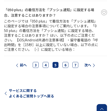
「050 plus」の着信方法を「プッシュ通知」に設定する場
合、注意することはありますか？
このページでは「050 plus」で着信方法を「プッシュ通知」
に設定する場合の注意事項についてご案内しています。 「0
50 plus」の着信方法を「プッシュ通知」に設定する場合、
注意することはありますか？ はい、以下の点にご注意くだ
さい。 【iOS/Android共通の注意事項】 ・留守番電話の「呼
出時間」を［15秒］以上に設定していない場合、以下の点に
ご注意ください。 ［-］に設定している場合：
前へ
3
4
5
6
7
次へ
サービスに関する
よくあるご質問トップへ戻る