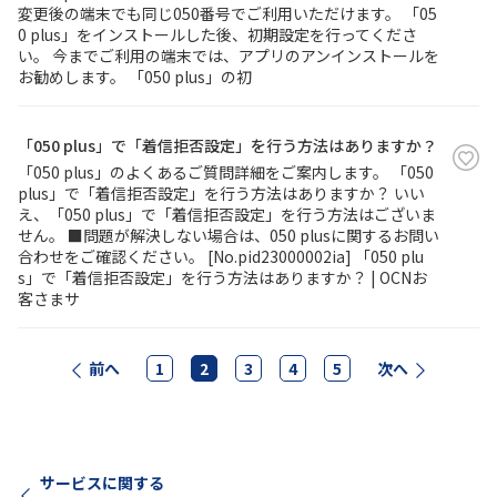
変更後の端末でも同じ050番号でご利用いただけます。 「05
0 plus」をインストールした後、初期設定を行ってくださ
い。 今までご利用の端末では、アプリのアンインストールを
お勧めします。 「050 plus」の初
「050 plus」で「着信拒否設定」を行う方法はありますか？
「050 plus」のよくあるご質問詳細をご案内します。 「050
plus」で「着信拒否設定」を行う方法はありますか？ いい
え、「050 plus」で「着信拒否設定」を行う方法はございま
せん。 ■問題が解決しない場合は、050 plusに関するお問い
合わせをご確認ください。 [No.pid23000002ia] 「050 plu
s」で「着信拒否設定」を行う方法はありますか？ | OCNお
客さまサ
前へ
1
2
3
4
5
次へ
サービスに関する