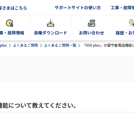
サポートサイトの使い方
工事・故障
客さまはこちら
事・故障情報
各種ダウンロード
お問い合わせ
履歴・お
plus
よくあるご質問
よくあるご質問一覧
「050 plus」の留守番電話
電話機能について教えてください。