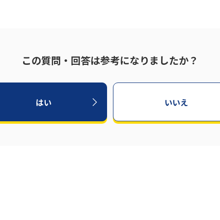
この質問・回答は参考になりましたか？
はい
いいえ