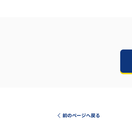
前のページへ戻る