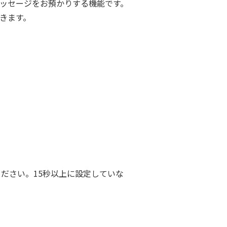
メッセージをお預かりする機能です。
きます。
ださい。15秒以上に設定していな