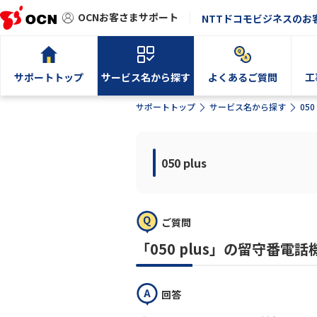
OCNお客さまサポート
NTTドコモビジネスのお
サポートトップ
サービス名から探す
よくあるご質問
工
サポートトップ
サービス名から探す
050 
050 plus
ご質問
「050 plus」の留守番
回答