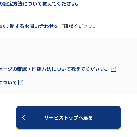
機能の設定方法について教えてください。
 plusに関するお問い合わせ
をご確認ください。
メッセージの確認・削除方法について教えてください。
能について
サービストップへ戻る