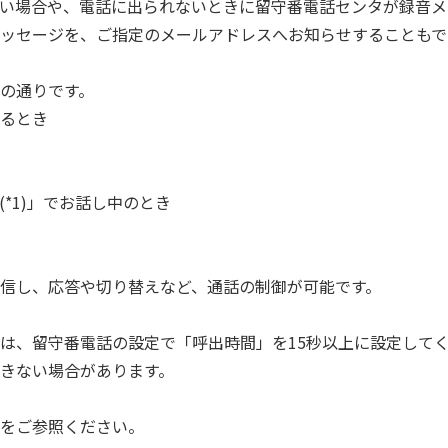
できない場合や、電話に出られないときに留守番電話センタが録音
ッセージを、ご指定のメールアドレスへお知らせすることもで
の通りです。
るとき
話(*1)」でお話し中のとき
信し、応答や切り替えなど、通話の制御が可能です。
は、留守番電話の設定で「呼出時間」を15秒以上に設定してく
きない場合があります。
をご参照ください。