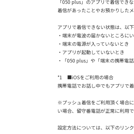
「050 plus」のアプリで着信
着信があったことやお預かりしたメ
アプリで着信できない状態は、以下
・端末が電波の届かないところにい
・端末の電源が入っていないとき
・アプリが起動していないとき
・「050 plus」や「端末の携帯電
*1 ■iOSをご利用の場合
携帯電話でお話し中でもアプリで着
※プッシュ着信をご利用頂く場合に
い場合、留守番電話が正常に利用で
設定方法については、以下のリンク