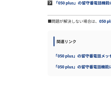
「050 plus」の留守番電話
■問題が解決しない場合は、
050
関連リンク
「050 plus」の留守番電話
「050 plus」の留守番電話機