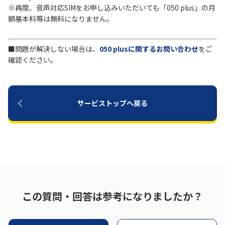
※再度、音声対応SIMをお申し込みいただいても「050 plus」の月
額基本料等は無料になりません。
■問題が解決しない場合は、
050 plusに関するお問い合わせ
をご
確認ください。
サービストップへ戻る
この質問・回答は参考になりましたか？