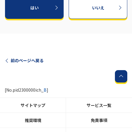
はい
いいえ
前のページへ戻る
[No.pid2300000ich_
B
]
サイトマップ
サービス一覧
推奨環境
免責事項