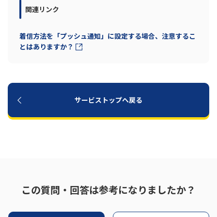
関連リンク
着信方法を「プッシュ通知」に設定する場合、注意するこ
とはありますか？
サービストップへ戻る
この質問・回答は参考になりましたか？