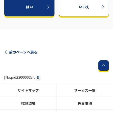
はい
いいえ
前のページへ戻る
[No.pid23000005it_
B
]
サイトマップ
サービス一覧
推奨環境
免責事項