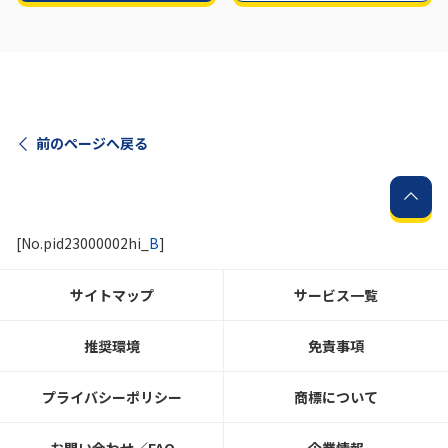
前のページへ戻る
[No.pid23000002hi_
B
]
サイトマップ
サービス一覧
推奨環境
免責事項
プライバシーポリシー
商標について