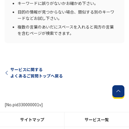
キーワードに誤りがないかお確かめ下さい。
目的の情報が見つからない場合、類似する別のキーワ
ードなどお試し下さい。
複数の言葉のあいだにスペースを入れると両方の言葉
を含むページが検索できます。
サービスに関する
よくあるご質問トップへ戻る
[No.pid330000001v]
サイトマップ
サービス一覧