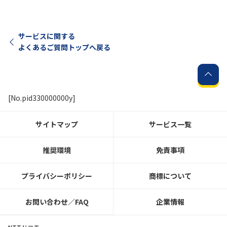
サービスに関する
よくあるご質問トップへ戻る
[No.pid330000000y]
サイトマップ
サービス一覧
推奨環境
免責事項
プライバシーポリシー
商標について
お問い合わせ／FAQ
企業情報